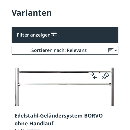
Varianten
Filter anzeigen
Edelstahl-Geländersystem BORVO
ohne Handlauf