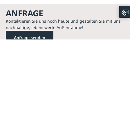
ANFRAGE
Kontaktieren Sie uns noch heute und gestalten Sie mit uns
nachhaltige, lebenswerte Außenräume!
Anfrage senden
Kontakte
Unternehmen
Sortiment
Informatives