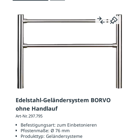
Edelstahl-Geländersystem BORVO
ohne Handlauf
Art-Nr. 297.795
Befestigungsart:
zum Einbetonieren
Pfostenmaße:
Ø 76 mm
Produkttyp:
Geländersysteme