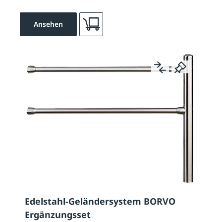
Ansehen
Edelstahl-Geländersystem BORVO
Ergänzungsset