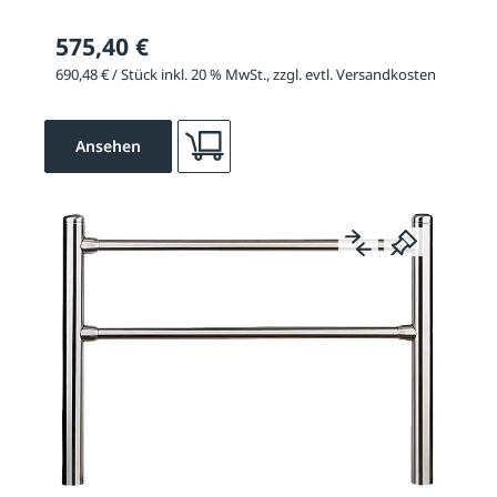
575,40 €
690,48 € / Stück inkl. 20 % MwSt., zzgl. evtl. Versandkosten
Ansehen