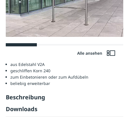
Alle ansehen
aus Edelstahl V2A
geschliffen Korn 240
zum Einbetonieren oder zum Aufdübeln
beliebig erweiterbar
Beschreibung
Downloads