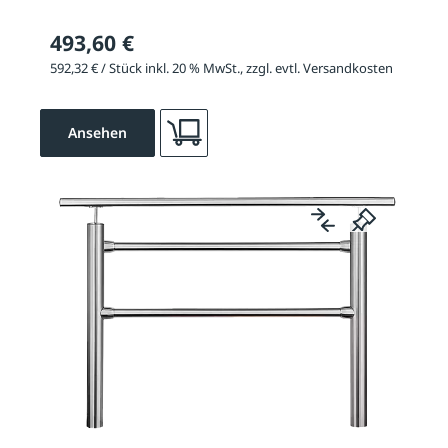
493,60 €
592,32 € / Stück inkl. 20 % MwSt., zzgl. evtl. Versandkosten
Ansehen