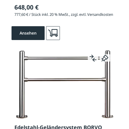
648,00 €
777,60 € / Stück inkl. 20 % MwSt., zzgl. evtl. Versandkosten
Ansehen
Edelstahl-Geländersystem BORVO