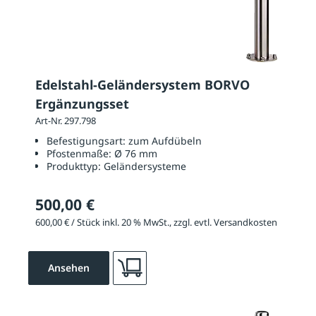
Edelstahl-Geländersystem BORVO
Ergänzungsset
Art-Nr. 297.798
Befestigungsart:
zum Aufdübeln
Pfostenmaße:
Ø 76 mm
Produkttyp:
Geländersysteme
500,00 €
600,00 € / Stück inkl. 20 % MwSt., zzgl. evtl. Versandkosten
Ansehen