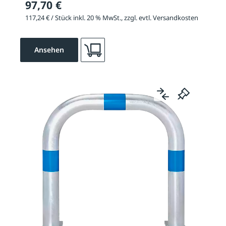
97,70 €
117,24 € / Stück inkl. 20 % MwSt., zzgl. evtl. Versandkosten
Ansehen