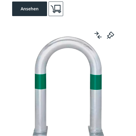
Ansehen