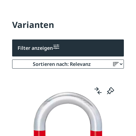
Varianten
Filter anzeigen