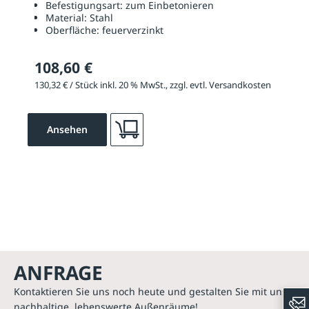
Befestigungsart:
zum Einbetonieren
Material:
Stahl
Oberfläche:
feuerverzinkt
108,60 €
130,32 € / Stück inkl. 20 % MwSt., zzgl. evtl. Versandkosten
Ansehen
ANFRAGE
Kontaktieren Sie uns noch heute und gestalten Sie mit uns
nachhaltige, lebenswerte Außenräume!