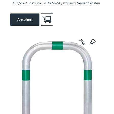
162,60 € / Stück inkl. 20 % MwSt., zzgl. evtl. Versandkosten
Ansehen