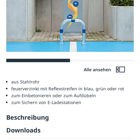
Alle ansehen
aus Stahlrohr
feuerverzinkt mit Reflexstreifen in blau, grün oder rot
zum Einbetonieren oder zum Aufdübeln
zum Sichern von E-Ladestationen
Beschreibung
Downloads