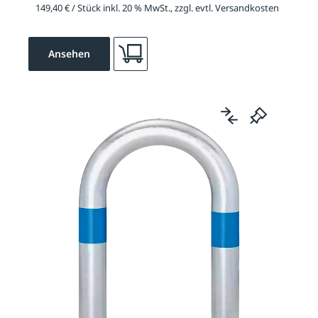
149,40 € / Stück inkl. 20 % MwSt., zzgl. evtl. Versandkosten
Ansehen