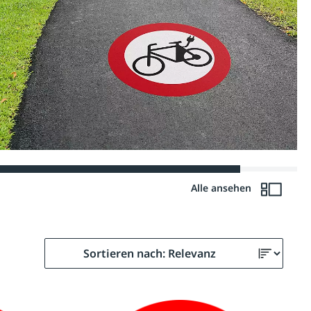
Alle ansehen