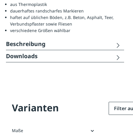
aus Thermoplastik
dauerhaftes randscharfes Markieren
haftet auf üblichen Böden, z.B. Beton, Asphalt, Teer,
Verbundspflaster sowie Fliesen
verschiedene Größen wählbar
Beschreibung
Downloads
Varianten
Filter 
Maße