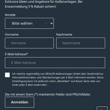
Exklusive Ideen und Angebote für Außenanlagen. Bei
Erstanmeldung 5 % Rabatt sichern!
Anrede
Vorname
Nachname
E-Mail-Adresse*
Ich möchte regelmäßig von ZIEGLER Außenanlagen GmbH über Stadtmobiliar,
Fahrradinfrastruktur und Überdachungen per E-Mail informiert werden. Diese
Einwilligung kann ich jederzeit unter „Abmelden‘‘ auf dieser Seite oder am
Ende jeder E-Mail widerrufen.
Die mit einem Stern (*) markierten Felder sind Pflichtfelder.
Anmelden