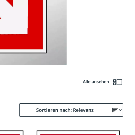
Alle ansehen