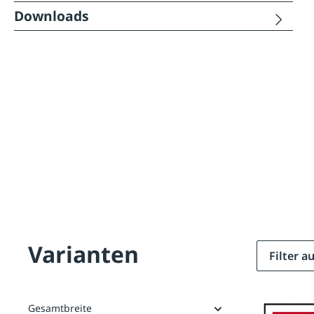
Downloads
Varianten
Filter 
Gesamtbreite