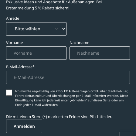
Exklusive Ideen und Angebote für Außenanlagen. Bei
Erstanmeldung 5 % Rabatt sichern!
Anrede
Vorname
Nachname
E-Mail-Adresse*
Ich möchte regelmäßig von ZIEGLER Außenanlagen GmbH über Stadtmobiliar,
Fahrradinfrastruktur und Überdachungen per E-Mail informiert werden. Diese
Einwilligung kann ich jederzeit unter „Abmelden‘‘ auf dieser Seite oder am
Ende jeder E-Mail widerrufen.
Die mit einem Stern (*) markierten Felder sind Pflichtfelder.
Anmelden