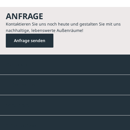
ANFRAGE
Kontaktieren Sie uns noch heute und gestalten Sie mit uns
nachhaltige, lebenswerte Außenräume!
Anfrage senden
Kontakte
Unternehmen
Sortiment
Informatives