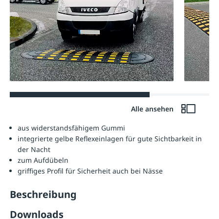
Alle ansehen
aus widerstandsfähigem Gummi
integrierte gelbe Reflexeinlagen für gute Sichtbarkeit in
der Nacht
zum Aufdübeln
griffiges Profil für Sicherheit auch bei Nässe
Beschreibung
Downloads