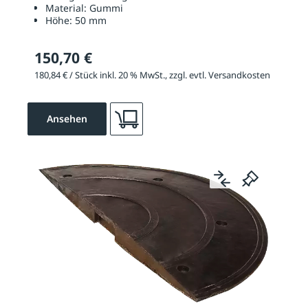
Material:
Gummi
Höhe:
50 mm
150,70 €
180,84 € / Stück inkl. 20 % MwSt., zzgl. evtl. Versandkosten
Ansehen