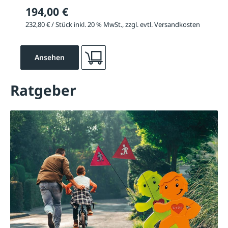
194,00 €
232,80 € / Stück inkl. 20 % MwSt., zzgl. evtl. Versandkosten
Ansehen
Ratgeber