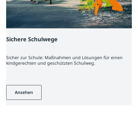
Sichere Schulwege
Sicher zur Schule: Maßnahmen und Lösungen für einen
kindgerechten und geschützten Schulweg.
Ansehen