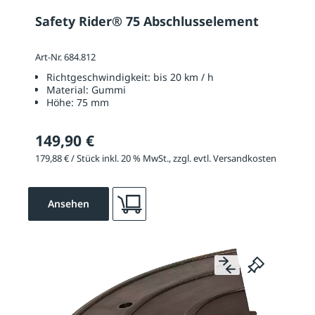
Safety Rider® 75 Abschlusselement
Art-Nr. 684.812
Richtgeschwindigkeit:
bis 20 km / h
Material:
Gummi
Höhe:
75 mm
149,90 €
179,88 € / Stück inkl. 20 % MwSt., zzgl. evtl. Versandkosten
Ansehen