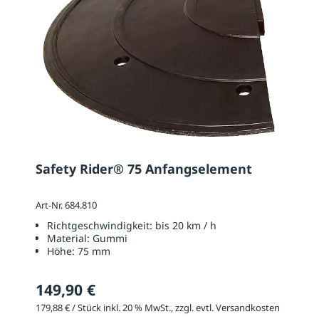
Safety Rider® 75 Anfangselement
Art-Nr. 684.810
Richtgeschwindigkeit:
bis 20 km / h
Material:
Gummi
Höhe:
75 mm
149,90 €
179,88 € / Stück inkl. 20 % MwSt., zzgl. evtl. Versandkosten