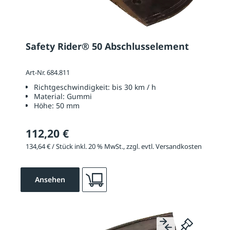
Safety Rider® 50 Abschlusselement
Art-Nr. 684.811
Richtgeschwindigkeit:
bis 30 km / h
Material:
Gummi
Höhe:
50 mm
112,20 €
134,64 € / Stück inkl. 20 % MwSt., zzgl. evtl. Versandkosten
Ansehen