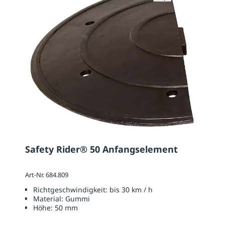
Safety Rider® 50 Anfangselement
Art-Nr. 684.809
Richtgeschwindigkeit:
bis 30 km / h
Material:
Gummi
Höhe:
50 mm