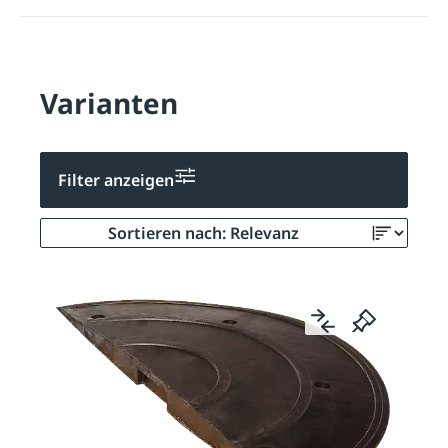
Varianten
Filter anzeigen