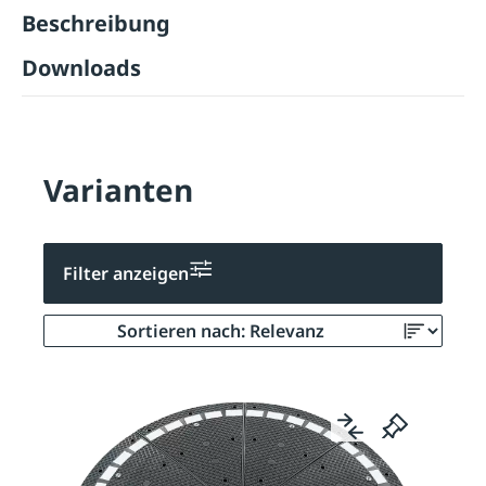
Beschreibung
Downloads
Varianten
Filter anzeigen