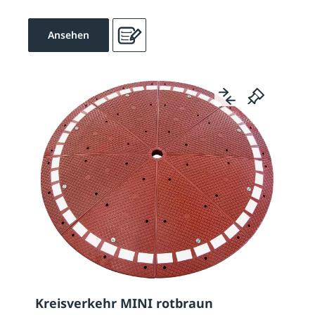
Ansehen
Kreisverkehr MINI rotbraun