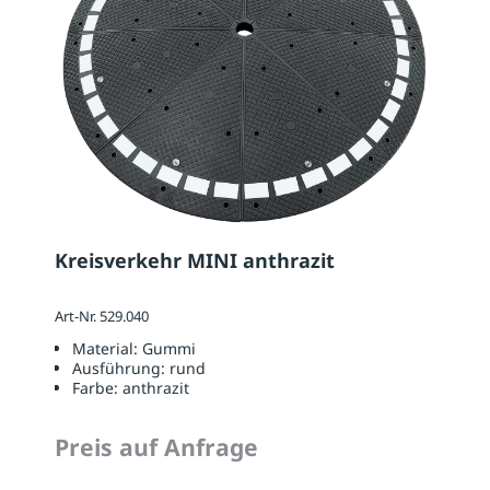
Kreisverkehr MINI anthrazit
Art-Nr. 529.040
Material:
Gummi
Ausführung:
rund
Farbe:
anthrazit
Preis auf Anfrage