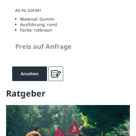
Art-Nr. 529.041
Material:
Gummi
Ausführung:
rund
Farbe:
rotbraun
Preis auf Anfrage
Ansehen
Ratgeber