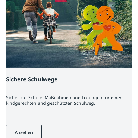
Sichere Schulwege
Sicher zur Schule: Maßnahmen und Lösungen für einen
kindgerechten und geschützten Schulweg.
Ansehen