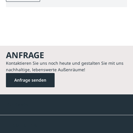
ANFRAGE
Kontaktieren Sie uns noch heute und gestalten Sie mit uns
nachhaltige, lebenswerte Außenräume!
Anfrage senden
Kontakte
Unternehmen