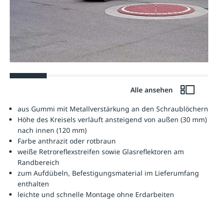
Alle ansehen
aus Gummi mit Metallverstärkung an den Schraublöchern
Höhe des Kreisels verläuft ansteigend von außen (30 mm)
nach innen (120 mm)
Farbe anthrazit oder rotbraun
weiße Retroreflexstreifen sowie Glasreflektoren am
Randbereich
zum Aufdübeln, Befestigungsmaterial im Lieferumfang
enthalten
leichte und schnelle Montage ohne Erdarbeiten