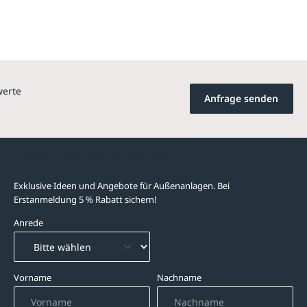
werte
Anfrage senden
Newsletter-Abonnement
Exklusive Ideen und Angebote für Außenanlagen. Bei
Erstanmeldung 5 % Rabatt sichern!
Anrede
Vorname
Nachname