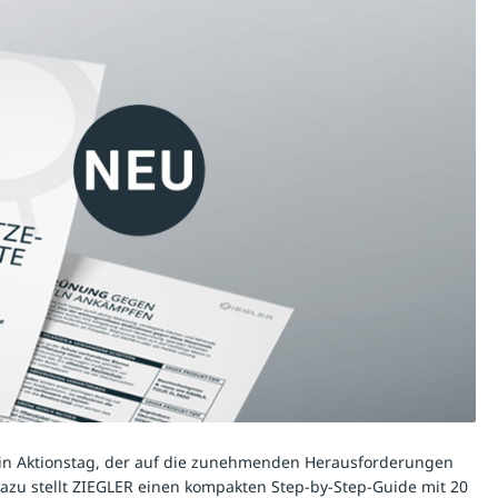
– ein Aktionstag, der auf die zunehmenden Herausforderungen
zu stellt ZIEGLER einen kompakten Step-by-Step-Guide mit 20