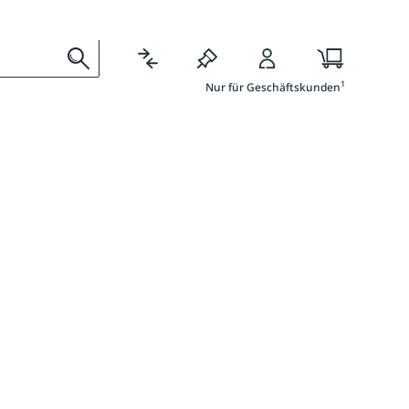
Ratgeber
Services
1
Nur für Geschäftskunden