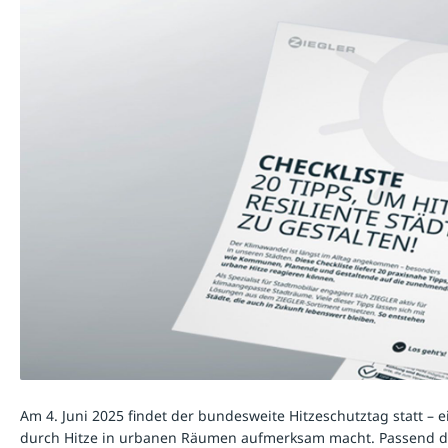
Am 4. Juni 2025 findet der bundesweite Hitzeschutztag statt 
durch Hitze in urbanen Räumen aufmerksam macht. Passend da