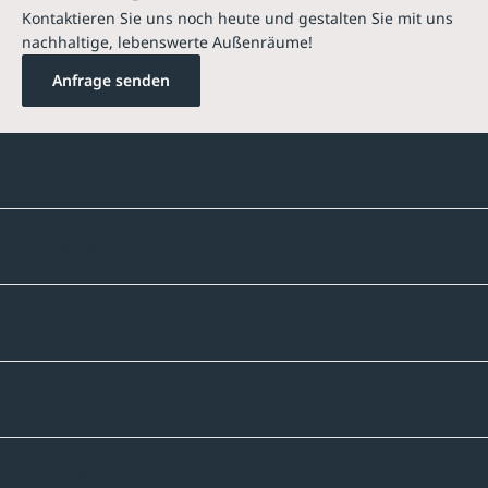
Kontaktieren Sie uns noch heute und gestalten Sie mit uns
nachhaltige, lebenswerte Außenräume!
Anfrage senden
Kontakte
Unternehmen
Sortiment
Informatives
Zahlmethoden