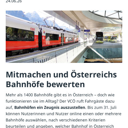
24.06.26
Mitmachen und Österreichs
Bahnhöfe bewerten
Mehr als 1400 Bahnhöfe gibt es in Österreich – doch wie
funktionieren sie im Alltag? Der VCÖ ruft Fahrgäste dazu
auf,
Bahnhöfen ein Zeugnis auszustellen
. Bis zum 31. Juli
können Nutzerinnen und Nutzer online einen oder mehrere
Bahnhöfe auswählen, nach verschiedenen Kriterien
beurteilen und angeben, welcher Bahnhof in Österreich