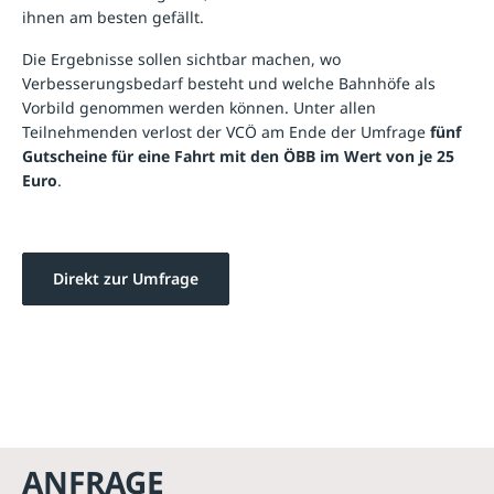
ihnen am besten gefällt.
Die Ergebnisse sollen sichtbar machen, wo
Verbesserungsbedarf besteht und welche Bahnhöfe als
Vorbild genommen werden können. Unter allen
Teilnehmenden verlost der VCÖ am Ende der Umfrage
fünf
Gutscheine für eine Fahrt mit den ÖBB im Wert von je 25
Euro
.
Direkt zur Umfrage
ANFRAGE