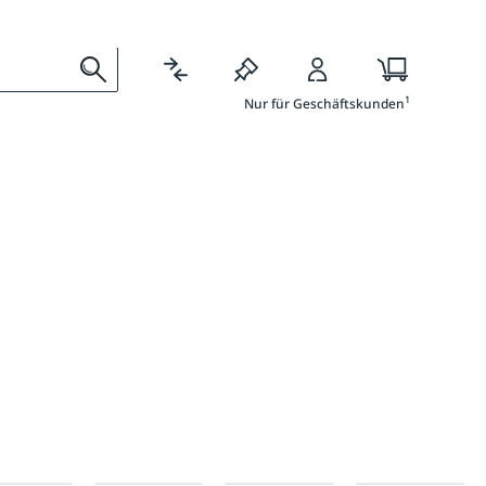
Ratgeber
Services
1
Nur für Geschäftskunden