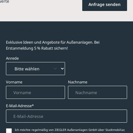
werte
Anfrage senden
Newsletter-Abonnement
Exklusive Ideen und Angebote für Außenanlagen. Bei
Erstanmeldung 5 % Rabatt sichern!
Anrede
Vorname
Nachname
E-Mail-Adresse*
Ich möchte regelmäßig von ZIEGLER Außenanlagen GmbH über Stadtmobiliar,