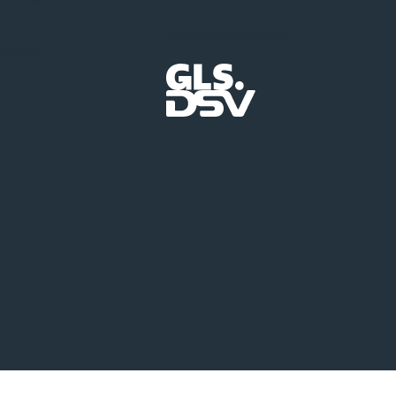
Versandpartner
ibungen