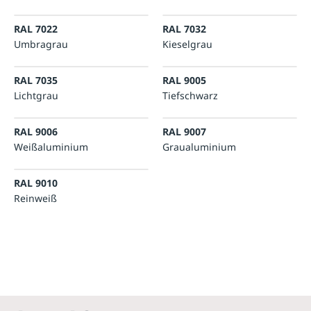
RAL 7022
RAL 7032
Umbragrau
Kieselgrau
RAL 7035
RAL 9005
Lichtgrau
Tiefschwarz
RAL 9006
RAL 9007
Weißaluminium
Graualuminium
RAL 9010
Reinweiß