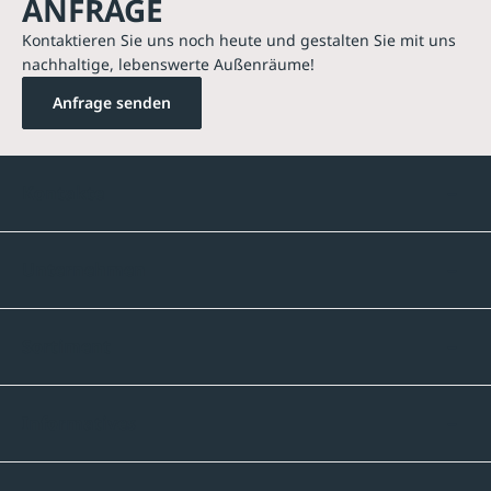
ANFRAGE
Kontaktieren Sie uns noch heute und gestalten Sie mit uns
nachhaltige, lebenswerte Außenräume!
Anfrage senden
Kontakte
Unternehmen
Sortiment
Informatives