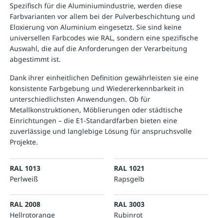
Spezifisch für die Aluminiumindustrie, werden diese
Farbvarianten vor allem bei der Pulverbeschichtung und
Eloxierung von Aluminium eingesetzt. Sie sind keine
universellen Farbcodes wie RAL, sondern eine spezifische
Auswahl, die auf die Anforderungen der Verarbeitung
abgestimmt ist.
Dank ihrer einheitlichen Definition gewährleisten sie eine
konsistente Farbgebung und Wiedererkennbarkeit in
unterschiedlichsten Anwendungen. Ob für
Metallkonstruktionen, Möblierungen oder städtische
Einrichtungen – die E1-Standardfarben bieten eine
zuverlässige und langlebige Lösung für anspruchsvolle
Projekte.
RAL 1013
RAL 1021
Perlweiß
Rapsgelb
RAL 2008
RAL 3003
Hellrotorange
Rubinrot