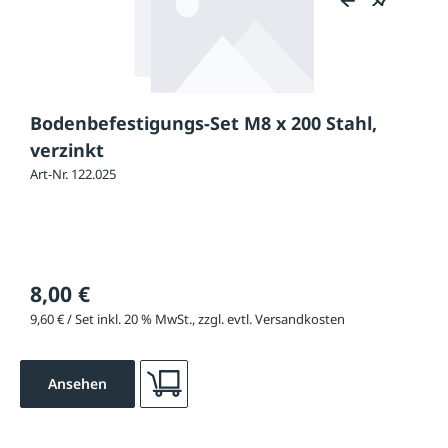
Bodenbefestigungs-Set M8 x 200 Stahl,
verzinkt
Art-Nr. 122.025
8,00 €
9,60 € / Set inkl. 20 % MwSt., zzgl. evtl. Versandkosten
Ansehen