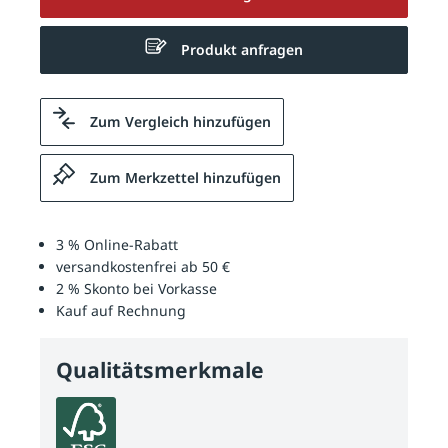
Produkt anfragen
Zum Vergleich hinzufügen
Zum Merkzettel hinzufügen
3 % Online-Rabatt
versandkostenfrei ab 50 €
2 % Skonto bei Vorkasse
Kauf auf Rechnung
Qualitätsmerkmale