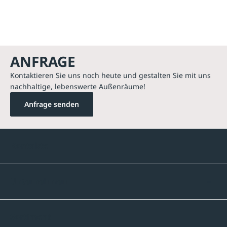
ANFRAGE
Kontaktieren Sie uns noch heute und gestalten Sie mit uns
nachhaltige, lebenswerte Außenräume!
Anfrage senden
Kontakte
Unternehmen
Sortiment