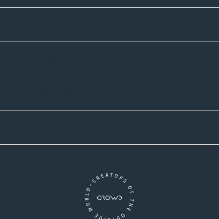
Informatives
Zahlmethoden
Versandpartner
Newsletter-Abonnement