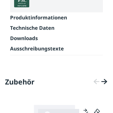
Produktinformationen
Technische Daten
Downloads
Ausschreibungstexte
Zubehör