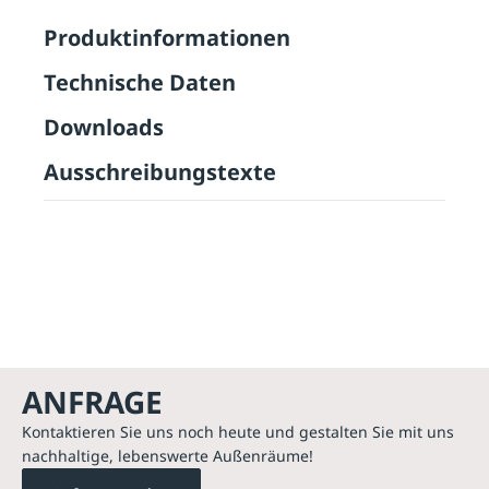
Produktinformationen
Technische Daten
Downloads
Ausschreibungstexte
ANFRAGE
Kontaktieren Sie uns noch heute und gestalten Sie mit uns
nachhaltige, lebenswerte Außenräume!