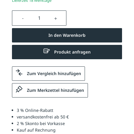
Lieferzeit 18 Werktage
Produkt Anzahl: Gib den gewünschten We
In den Warenkorb
Produkt anfragen
Zum Vergleich hinzufügen
Zum Merkzettel hinzufügen
3 % Online-Rabatt
versandkostenfrei ab 50 €
2 % Skonto bei Vorkasse
Kauf auf Rechnung