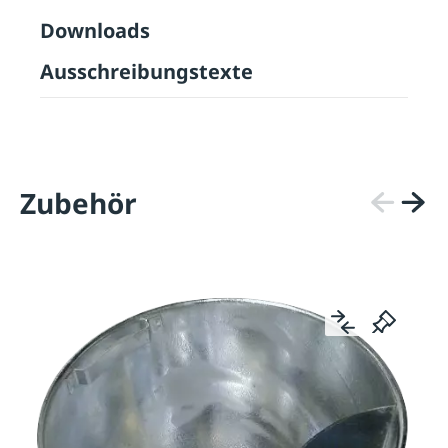
Downloads
Ausschreibungstexte
Zubehör