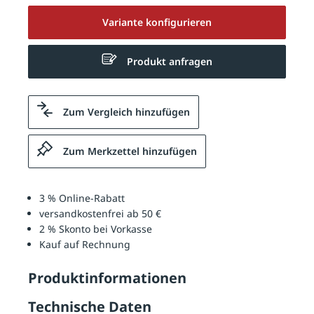
Variante konfigurieren
Produkt anfragen
Zum Vergleich hinzufügen
Zum Merkzettel hinzufügen
3 % Online-Rabatt
versandkostenfrei ab 50 €
2 % Skonto bei Vorkasse
Kauf auf Rechnung
Produktinformationen
Technische Daten