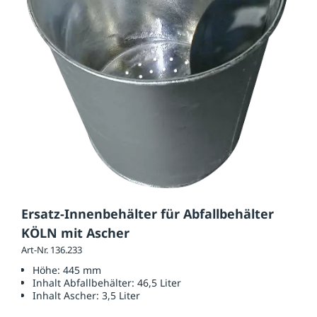
Ersatz-Innenbehälter für Abfallbehälter
KÖLN mit Ascher
Art-Nr. 136.233
Höhe:
445 mm
Inhalt Abfallbehälter:
46,5 Liter
Inhalt Ascher:
3,5 Liter