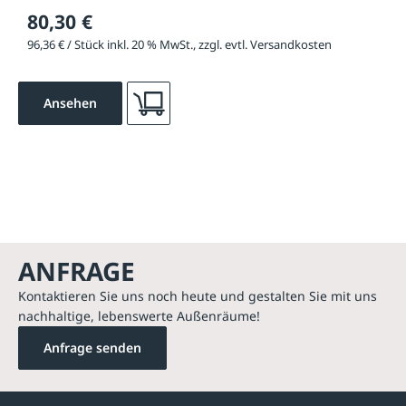
80,30 €
96,36 € / Stück inkl. 20 % MwSt., zzgl. evtl. Versandkosten
Ansehen
ANFRAGE
Kontaktieren Sie uns noch heute und gestalten Sie mit uns
nachhaltige, lebenswerte Außenräume!
Anfrage senden