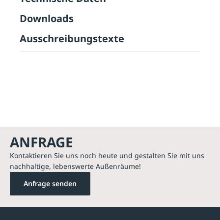
Downloads
Ausschreibungstexte
ANFRAGE
Kontaktieren Sie uns noch heute und gestalten Sie mit uns
nachhaltige, lebenswerte Außenräume!
Anfrage senden