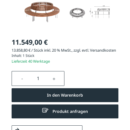
11.549,00 €
13.858,80 € / Stück inkl. 20 % MwSt., zzgl. evtl.
Versandkosten
Inhalt:
1 Stück
Lieferzeit 40 Werktage
Produkt Anzahl: Gib den gewünschten We
In den Warenkorb
Produkt anfragen