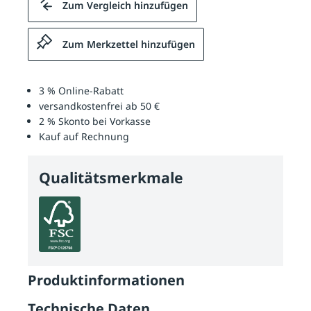
Zum Vergleich hinzufügen
Zum Merkzettel hinzufügen
3 % Online-Rabatt
versandkostenfrei ab 50 €
2 % Skonto bei Vorkasse
Kauf auf Rechnung
Qualitätsmerkmale
Produktinformationen
Technische Daten