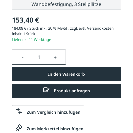
Wandbefestigung, 3 Stellplätze
153,40 €
184,08 € / Stück inkl. 20 % MwSt., zzgl. evtl.
Versandkosten
Inhalt:
1 Stück
Lieferzeit 11 Werktage
Produkt Anzahl: Gib den gewünschten We
In den Warenkorb
Produkt anfragen
Zum Vergleich hinzufügen
Zum Merkzettel hinzufügen