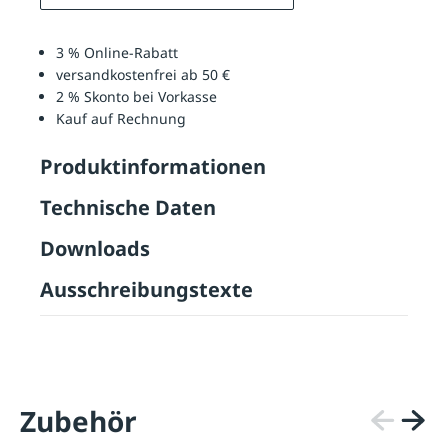
3 % Online-Rabatt
versandkostenfrei ab 50 €
2 % Skonto bei Vorkasse
Kauf auf Rechnung
Produktinformationen
Technische Daten
Downloads
Ausschreibungstexte
Zubehör