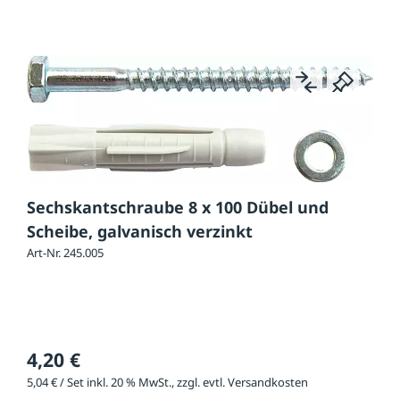
Sechskantschraube 8 x 100 Dübel und
Scheibe, galvanisch verzinkt
Art-Nr. 245.005
4,20 €
5,04 € / Set inkl. 20 % MwSt., zzgl. evtl. Versandkosten