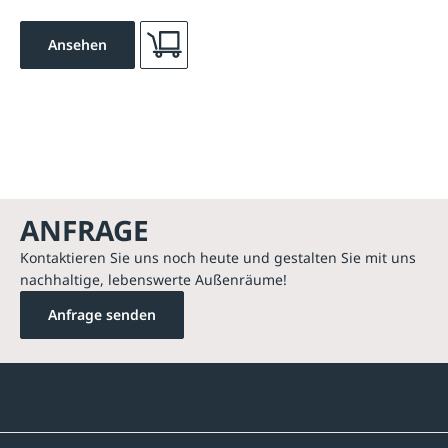
Ansehen
ANFRAGE
Kontaktieren Sie uns noch heute und gestalten Sie mit uns
nachhaltige, lebenswerte Außenräume!
Anfrage senden
Kontakte