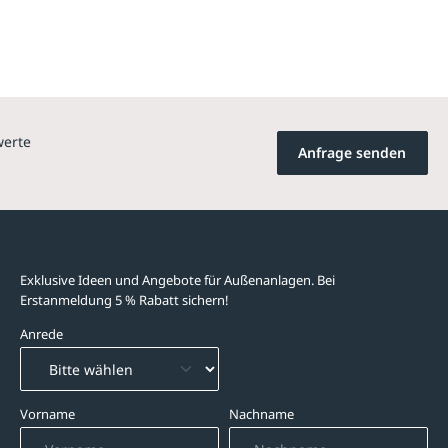
werte
Anfrage senden
Newsletter-Abonnement
Exklusive Ideen und Angebote für Außenanlagen. Bei
Erstanmeldung 5 % Rabatt sichern!
Anrede
Vorname
Nachname