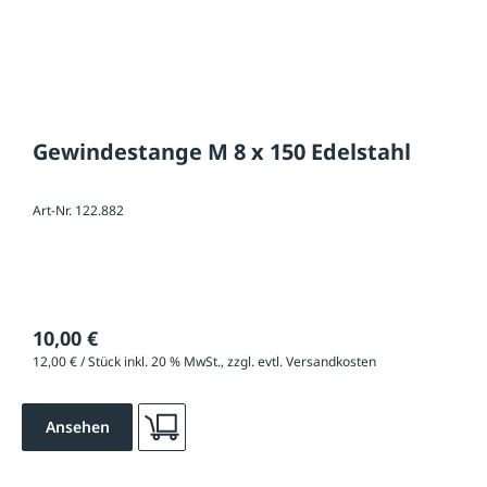
Gewindestange M 8 x 150 Edelstahl
Art-Nr. 122.882
10,00 €
12,00 € / Stück inkl. 20 % MwSt., zzgl. evtl. Versandkosten
Ansehen