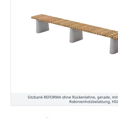
Sitzbank REFORMA ohne Rückenlehne, gerade, mit 
Robinienholzbelattung, HS