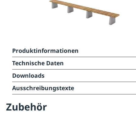
Produktinformationen
Technische Daten
Downloads
Ausschreibungstexte
Zubehör