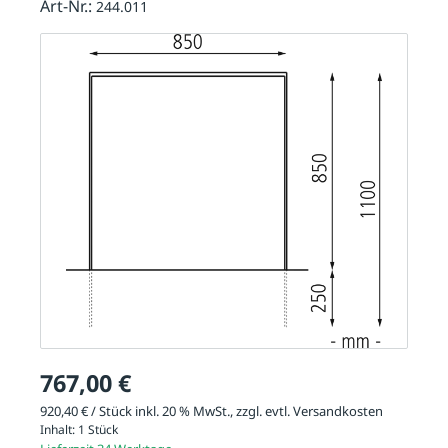
Art-Nr.:
244.011
767,00 €
920,40 € / Stück inkl. 20 % MwSt., zzgl. evtl.
Versandkosten
Inhalt:
1 Stück