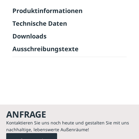
Produktinformationen
Technische Daten
Downloads
Ausschreibungstexte
ANFRAGE
Kontaktieren Sie uns noch heute und gestalten Sie mit uns
nachhaltige, lebenswerte Außenräume!