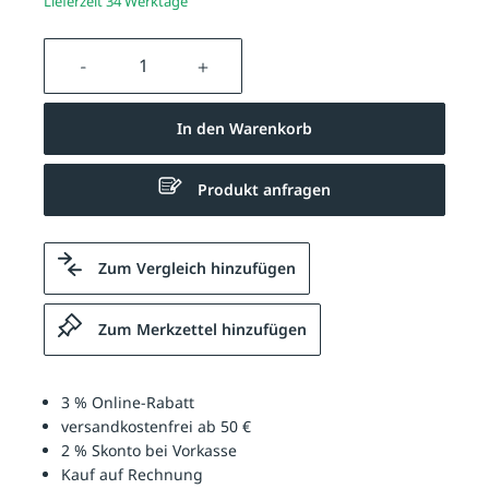
Lieferzeit 34 Werktage
Produkt Anzahl: Gib den gewünschten We
In den Warenkorb
Produkt anfragen
Zum Vergleich hinzufügen
Zum Merkzettel hinzufügen
3 % Online-Rabatt
versandkostenfrei ab 50 €
2 % Skonto bei Vorkasse
Kauf auf Rechnung