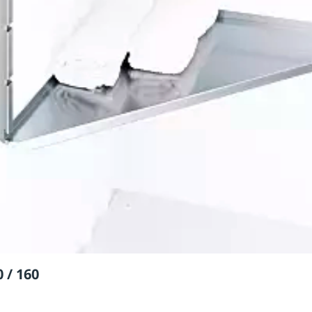
 / 160