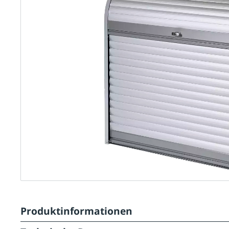
Produktinformationen