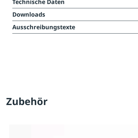
Technische Daten
Downloads
Ausschreibungstexte
Zubehör