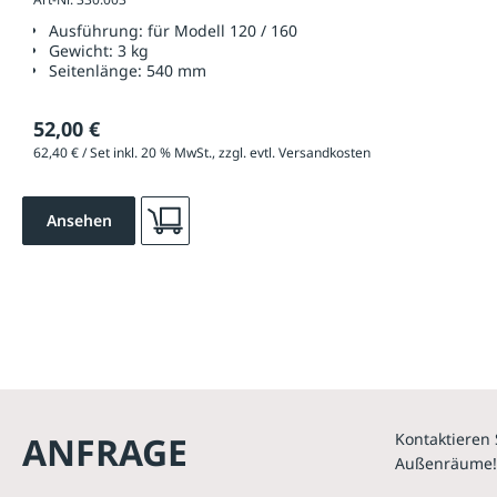
Ausführung:
für Modell 120 / 160
Gewicht:
3 kg
Seitenlänge:
540 mm
52,00 €
62,40 € / Set inkl. 20 % MwSt., zzgl. evtl. Versandkosten
Ansehen
ANFRAGE
Kontaktieren 
Außenräume!