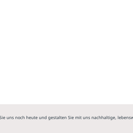
Sie uns noch heute und gestalten Sie mit uns nachhaltige, lebens