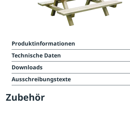
Produktinformationen
Technische Daten
Downloads
Ausschreibungstexte
Zubehör