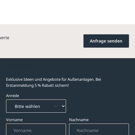
werte
Anfrage senden
Newsletter-Abonnement
Exklusive Ideen und Angebote für Außenanlagen. Bei
Erstanmeldung 5 % Rabatt sichern!
Anrede
Vorname
Nachname