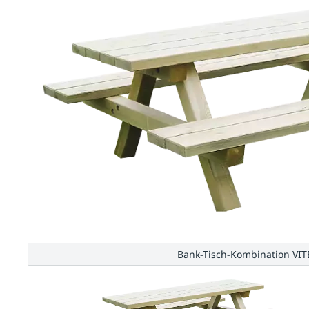
Bank-Tisch-Kombination VIT