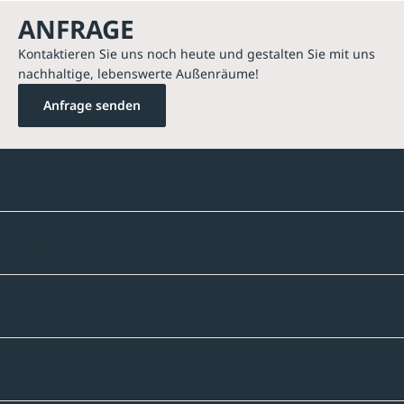
ANFRAGE
Kontaktieren Sie uns noch heute und gestalten Sie mit uns
nachhaltige, lebenswerte Außenräume!
Anfrage senden
Kontakte
Unternehmen
Sortiment
Informatives