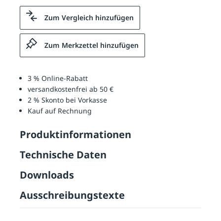
Zum Vergleich hinzufügen
Zum Merkzettel hinzufügen
3 % Online-Rabatt
versandkostenfrei ab 50 €
2 % Skonto bei Vorkasse
Kauf auf Rechnung
Produktinformationen
Technische Daten
Downloads
Ausschreibungstexte