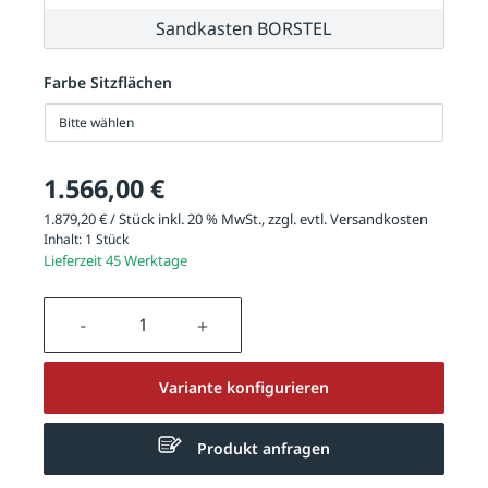
Sandkasten BORSTEL
Farbe Sitzflächen
Bitte wählen
1.566,00 €
1.879,20 € / Stück inkl. 20 % MwSt., zzgl. evtl.
Versandkosten
Inhalt:
1 Stück
Lieferzeit 45 Werktage
Produkt Anzahl: Gib den gewünschten We
Variante konfigurieren
Produkt anfragen