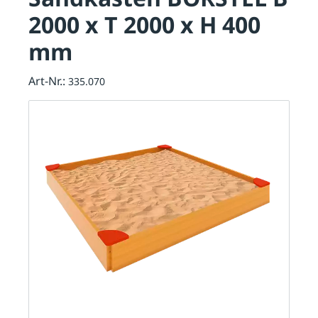
2000 x T 2000 x H 400
mm
Art-Nr.:
335.070