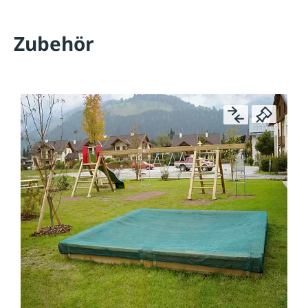
Zubehör