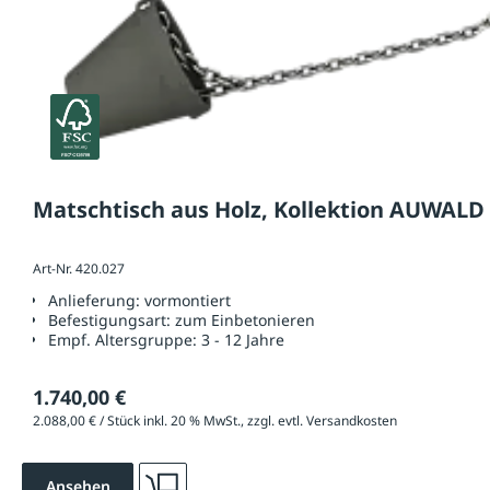
Matschtisch aus Holz, Kollektion AUWALD
Art-Nr. 420.027
Anlieferung:
vormontiert
Befestigungsart:
zum Einbetonieren
Empf. Altersgruppe:
3 - 12 Jahre
1.740,00 €
2.088,00 € / Stück inkl. 20 % MwSt., zzgl. evtl. Versandkosten
Ansehen