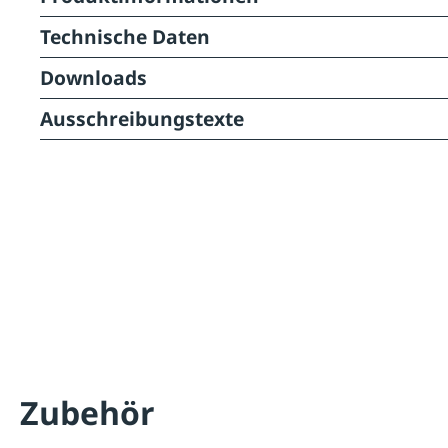
Technische Daten
Downloads
Ausschreibungstexte
Zubehör