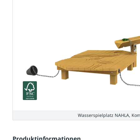
Wasserspielplatz NAHLA, Kom
Produktinformationen