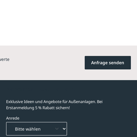
werte
Anfrage senden
Newsletter-Abonnement
Exklusive Ideen und Angebote für Außenanlagen. Bei
Erstanmeldung 5 % Rabatt sichern!
Anrede