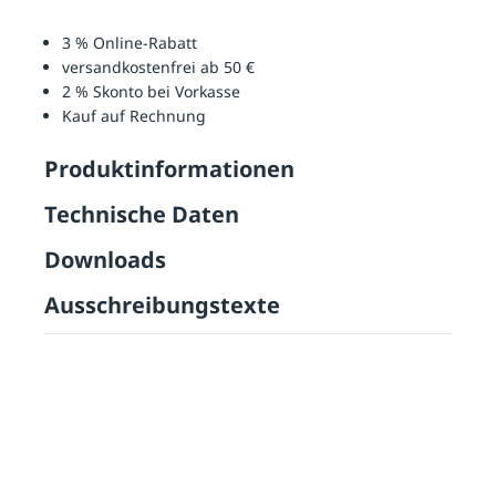
3 % Online-Rabatt
versandkostenfrei ab 50 €
2 % Skonto bei Vorkasse
Kauf auf Rechnung
Produktinformationen
Technische Daten
Downloads
Ausschreibungstexte