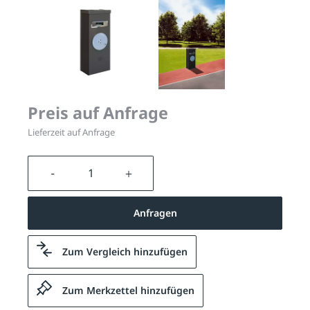
Preis auf Anfrage
Lieferzeit auf Anfrage
Produkt Anzahl: Gib den gewünschten We
Anfragen
Zum Vergleich hinzufügen
Zum Merkzettel hinzufügen