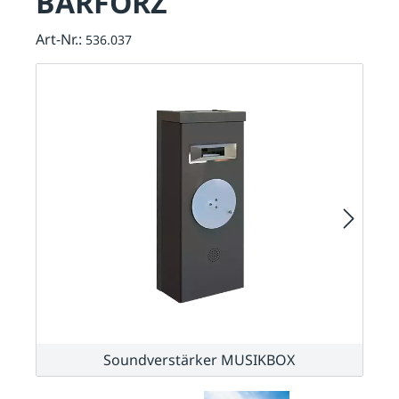
BARFORZ
Art-Nr.:
536.037
Soundverstärker MUSIKBOX