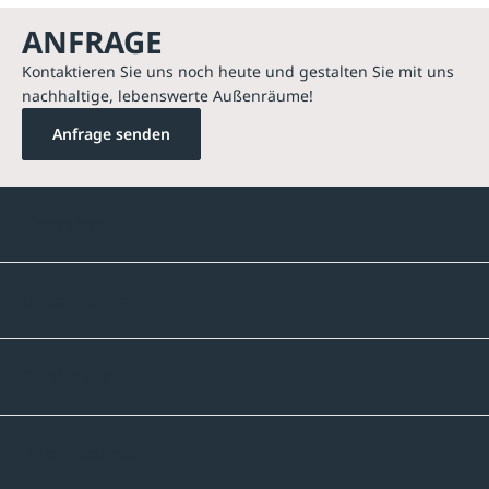
ANFRAGE
Kontaktieren Sie uns noch heute und gestalten Sie mit uns
nachhaltige, lebenswerte Außenräume!
Anfrage senden
Kontakte
Unternehmen
Sortiment
Informatives