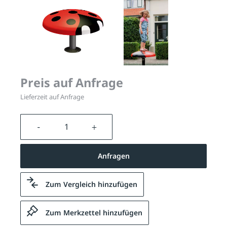
Preis auf Anfrage
Lieferzeit auf Anfrage
Produkt Anzahl: Gib den gewünschten We
Anfragen
Zum Vergleich hinzufügen
Zum Merkzettel hinzufügen