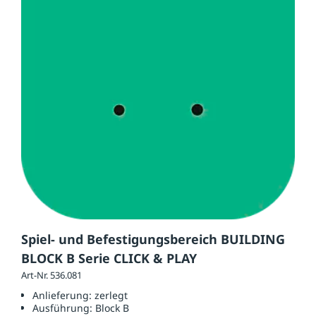
Spiel- und Befestigungsbereich BUILDING
BLOCK B Serie CLICK & PLAY
Art-Nr. 536.081
Anlieferung:
zerlegt
Ausführung:
Block B