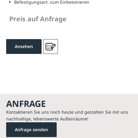
Befestigungsart:
zum Einbetonieren
Preis auf Anfrage
Ansehen
ANFRAGE
Kontaktieren Sie uns noch heute und gestalten Sie mit uns
nachhaltige, lebenswerte Außenräume!
Anfrage senden