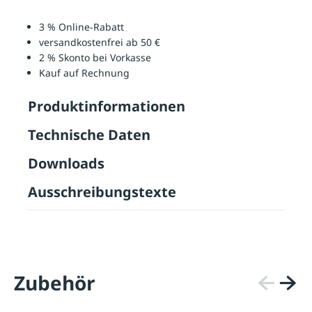
3 % Online-Rabatt
versandkostenfrei ab 50 €
2 % Skonto bei Vorkasse
Kauf auf Rechnung
Produktinformationen
Technische Daten
Downloads
Ausschreibungstexte
Zubehör