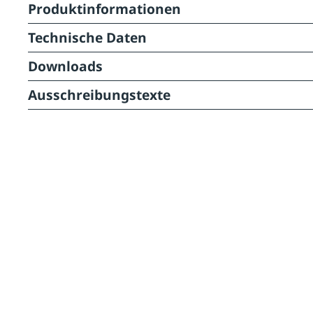
Produktinformationen
Technische Daten
Downloads
Ausschreibungstexte