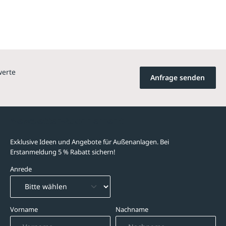
werte
Anfrage senden
Newsletter-Abonnement
Exklusive Ideen und Angebote für Außenanlagen. Bei
Erstanmeldung 5 % Rabatt sichern!
Anrede
Vorname
Nachname