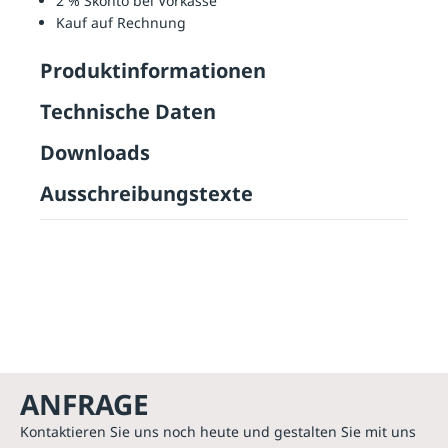
2 % Skonto bei Vorkasse
Kauf auf Rechnung
Produktinformationen
Technische Daten
Downloads
Ausschreibungstexte
ANFRAGE
Kontaktieren Sie uns noch heute und gestalten Sie mit uns