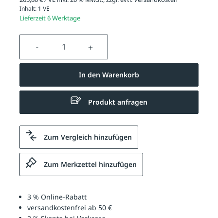
Inhalt:
1 VE
Lieferzeit 6 Werktage
Produkt Anzahl: Gib den gewünschten We
In den Warenkorb
Produkt anfragen
Zum Vergleich hinzufügen
Zum Merkzettel hinzufügen
3 % Online-Rabatt
versandkostenfrei ab 50 €