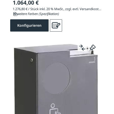
1.064,00 €
1.276,80 € / Stück inkl. 20 % MwSt., zzgl. evtl. Versandkosten
10 weitere Farben (Spezifikation)
Konfigurieren