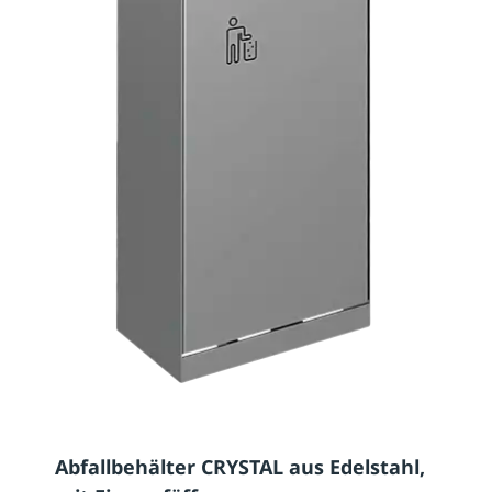
Abfallbehälter CRYSTAL aus Edelstahl,