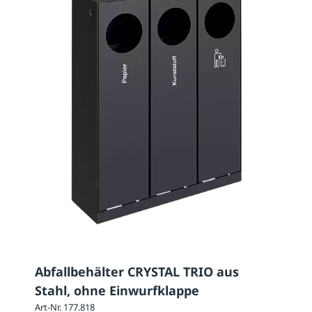
Abfallbehälter CRYSTAL TRIO aus
Stahl, ohne Einwurfklappe
Art-Nr. 177.818