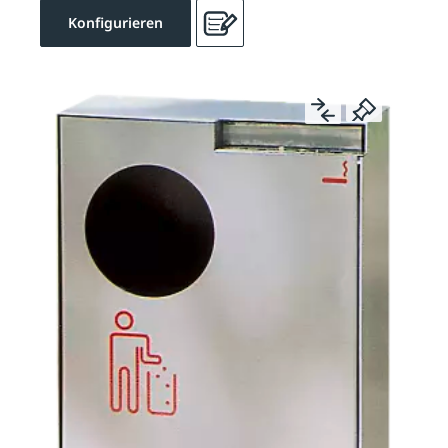
Konfigurieren