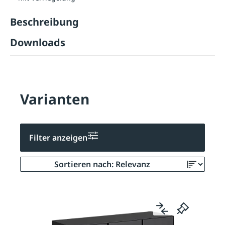
Beschreibung
Downloads
Varianten
Filter anzeigen