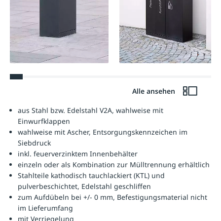
Alle ansehen
aus Stahl bzw. Edelstahl V2A, wahlweise mit
Einwurfklappen
wahlweise mit Ascher, Entsorgungskennzeichen im
Siebdruck
inkl. feuerverzinktem Innenbehälter
einzeln oder als Kombination zur Mülltrennung erhältlich
Stahlteile kathodisch tauchlackiert (KTL) und
pulverbeschichtet, Edelstahl geschliffen
zum Aufdübeln bei +/- 0 mm, Befestigungsmaterial nicht
im Lieferumfang
mit Verriegelung