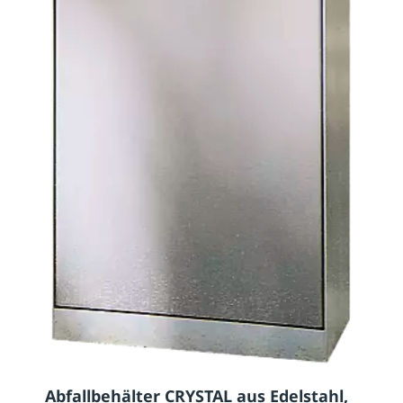
Abfallbehälter CRYSTAL aus Edelstahl,