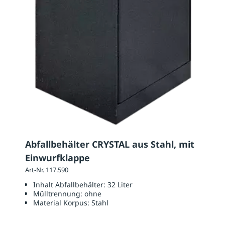
Abfallbehälter CRYSTAL aus Stahl, mit
Einwurfklappe
Art-Nr. 117.590
Inhalt Abfallbehälter:
32 Liter
Mülltrennung:
ohne
Material Korpus:
Stahl