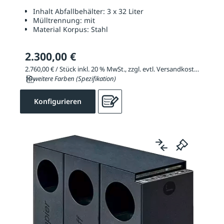
Inhalt Abfallbehälter:
3 x 32 Liter
Mülltrennung:
mit
Material Korpus:
Stahl
2.300,00 €
2.760,00 € / Stück inkl. 20 % MwSt., zzgl. evtl. Versandkosten
10 weitere Farben (Spezifikation)
Konfigurieren