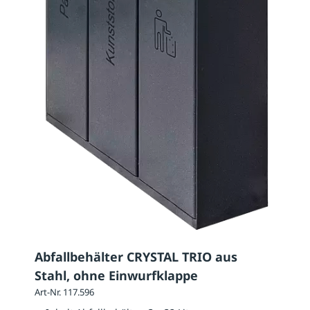
Abfallbehälter CRYSTAL TRIO aus
Stahl, ohne Einwurfklappe
Art-Nr. 117.596