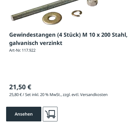
Gewindestangen (4 Stück) M 10 x 200 Stahl,
galvanisch verzinkt
Art-Nr. 117.922
21,50 €
25,80 € / Set inkl. 20 % MwSt., zzgl. evtl. Versandkosten
Ansehen