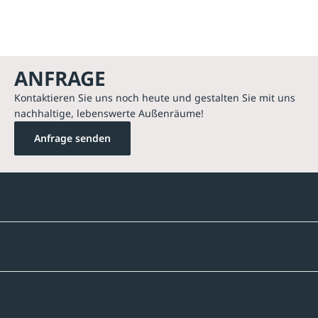
ANFRAGE
Kontaktieren Sie uns noch heute und gestalten Sie mit uns
nachhaltige, lebenswerte Außenräume!
Anfrage senden
Kontakte
Unternehmen
Sortiment