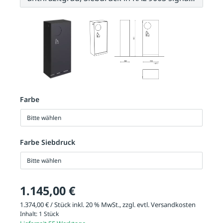
Farbe
Bitte wählen
Farbe Siebdruck
Bitte wählen
1.145,00 €
1.374,00 € / Stück inkl. 20 % MwSt., zzgl. evtl.
Versandkosten
Inhalt:
1 Stück