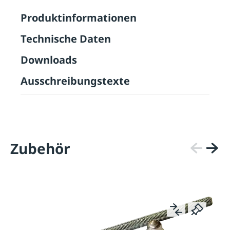
Produktinformationen
Technische Daten
Downloads
Ausschreibungstexte
Zubehör