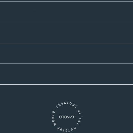
Informatives
Zahlmethoden
Versandpartner
Newsletter-Abonnement