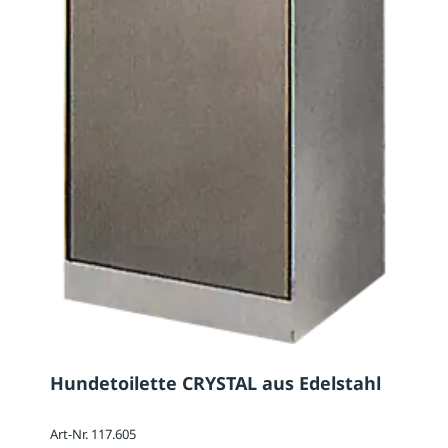
Hundetoilette CRYSTAL aus Edelstahl
Art-Nr. 117.605