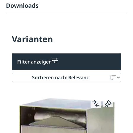
Downloads
Varianten
Filter anzeigen