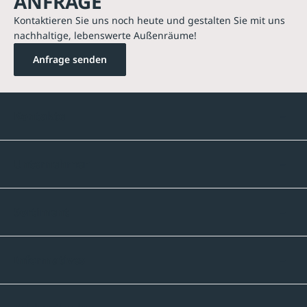
ANFRAGE
Kontaktieren Sie uns noch heute und gestalten Sie mit uns
nachhaltige, lebenswerte Außenräume!
Anfrage senden
Kontakte
Unternehmen
Sortiment
Informatives