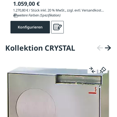
1.059,00 €
1.270,80 € / Stück inkl. 20 % MwSt., zzgl. evtl. Versandkosten
41 weitere Farben (Spezifikation)
Konfigurieren
Kollektion CRYSTAL