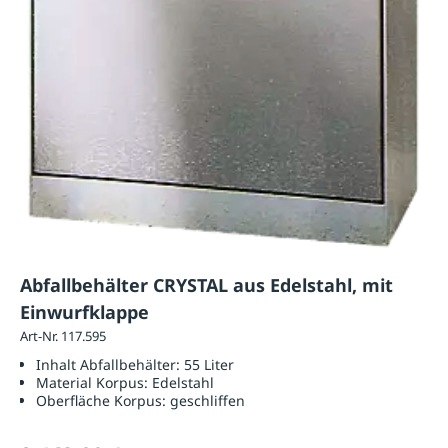
Abfallbehälter CRYSTAL aus Edelstahl, mit
Einwurfklappe
Art-Nr. 117.595
Inhalt Abfallbehälter:
55 Liter
Material Korpus:
Edelstahl
Oberfläche Korpus:
geschliffen