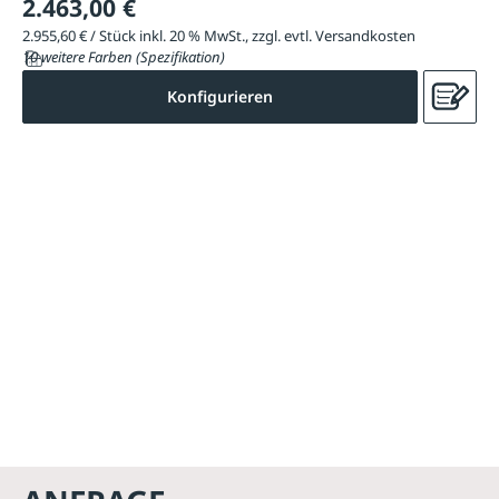
2.463,00 €
2.955,60 € / Stück inkl. 20 % MwSt., zzgl. evtl. Versandkosten
10 weitere Farben (Spezifikation)
Konfigurieren