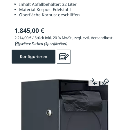
Inhalt Abfallbehälter:
32 Liter
Material Korpus:
Edelstahl
Oberfläche Korpus:
geschliffen
1.845,00 €
2.214,00 € / Stück inkl. 20 % MwSt., zzgl. evtl. Versandkosten
10 weitere Farben (Spezifikation)
Konfigurieren