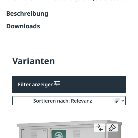
Beschreibung
Downloads
Varianten
Filter anzeigen