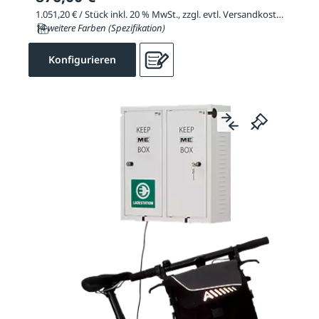
1.051,20 € / Stück inkl. 20 % MwSt., zzgl. evtl. Versandkosten
14 weitere Farben (Spezifikation)
Konfigurieren