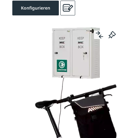
Konfigurieren