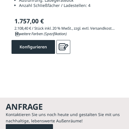
Ausführung:
Ladegerätebox
Anzahl Schließfächer / Ladestellen:
4
1.757,00 €
2.108,40 € / Stück inkl. 20 % MwSt., zzgl. evtl. Versandkosten
14 weitere Farben (Spezifikation)
Konfigurieren
ANFRAGE
Kontaktieren Sie uns noch heute und gestalten Sie mit uns
nachhaltige, lebenswerte Außenräume!