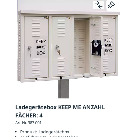
Ladegerätebox KEEP ME ANZAHL
FÄCHER: 4
Art-Nr. 387.001
Produkt:
Ladegerätebox