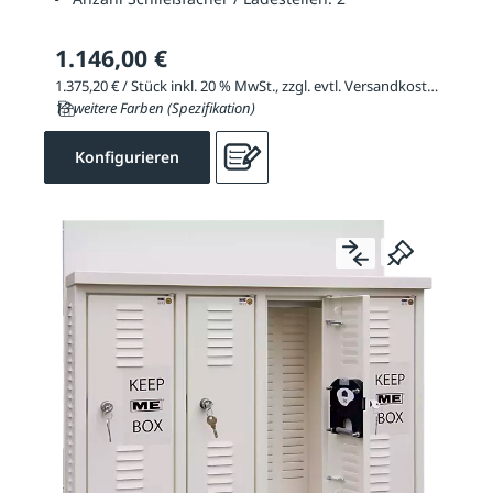
1.146,00 €
1.375,20 € / Stück inkl. 20 % MwSt., zzgl. evtl. Versandkosten
13 weitere Farben (Spezifikation)
Konfigurieren