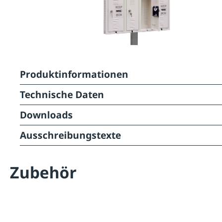
Produktinformationen
Technische Daten
Downloads
Ausschreibungstexte
Zubehör