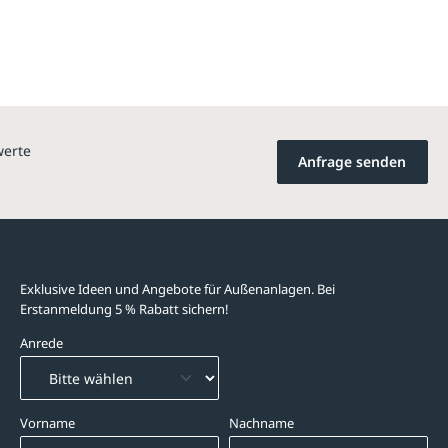
werte
Anfrage senden
Newsletter-Abonnement
Exklusive Ideen und Angebote für Außenanlagen. Bei
Erstanmeldung 5 % Rabatt sichern!
Anrede
Vorname
Nachname