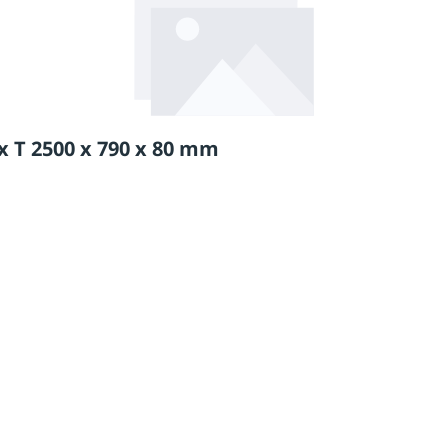
 T 2500 x 790 x 80 mm