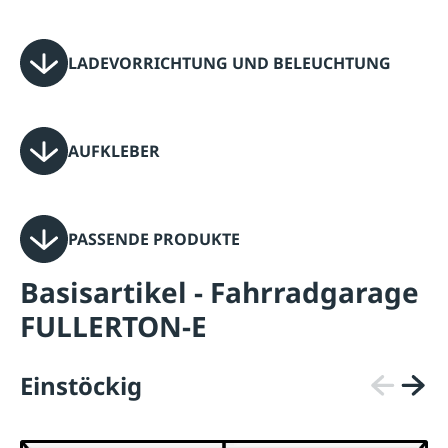
LADEVORRICHTUNG UND BELEUCHTUNG
AUFKLEBER
PASSENDE PRODUKTE
Basisartikel - Fahrradgarage
FULLERTON-E
Einstöckig