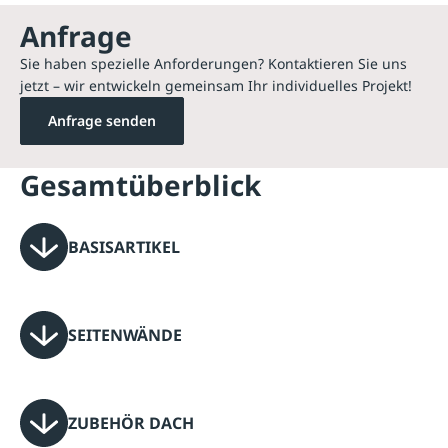
Anfrage
Sie haben spezielle Anforderungen? Kontaktieren Sie uns
jetzt – wir entwickeln gemeinsam Ihr individuelles Projekt!
Anfrage senden
Gesamtüberblick
BASISARTIKEL
SEITENWÄNDE
ZUBEHÖR DACH