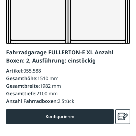
Fahrradgarage FULLERTON-E XL Anzahl
Boxen: 2, Ausführung: einstöckig
Artikel:
055.588
Gesamthöhe:
1510 mm
Gesamtbreite:
1982 mm
Gesamttiefe:
2100 mm
Anzahl Fahrradboxen:
2 Stück
Konfigurieren