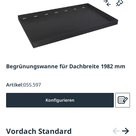
Begrünungswanne für Dachbreite 1982 mm
Artikel:
055.597
Konfigurieren
Vordach Standard