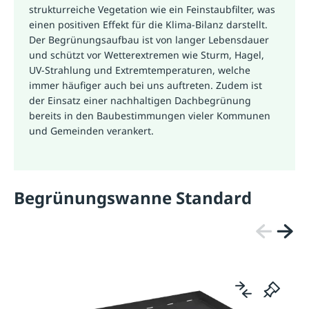
strukturreiche Vegetation wie ein Feinstaubfilter, was
einen positiven Effekt für die Klima-Bilanz darstellt.
Der Begrünungsaufbau ist von langer Lebensdauer
und schützt vor Wetterextremen wie Sturm, Hagel,
UV-Strahlung und Extremtemperaturen, welche
immer häufiger auch bei uns auftreten. Zudem ist
der Einsatz einer nachhaltigen Dachbegrünung
bereits in den Baubestimmungen vieler Kommunen
und Gemeinden verankert.
Begrünungswanne Standard