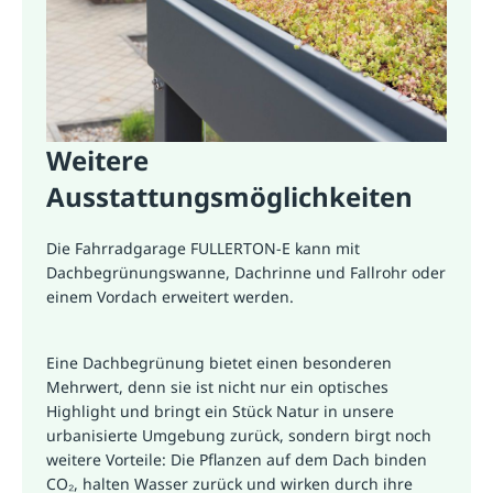
Weitere
Ausstattungsmöglichkeiten
Die Fahrradgarage FULLERTON-E kann mit
Dachbegrünungswanne, Dachrinne und Fallrohr oder
einem Vordach erweitert werden.
Eine Dachbegrünung bietet einen besonderen
Mehrwert, denn sie ist nicht nur ein optisches
Highlight und bringt ein Stück Natur in unsere
urbanisierte Umgebung zurück, sondern birgt noch
weitere Vorteile: Die Pflanzen auf dem Dach binden
CO₂, halten Wasser zurück und wirken durch ihre