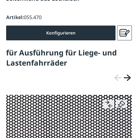
Artikel:
055.470
Konfigurieren
für Ausführung für Liege- und
Lastenfahrräder