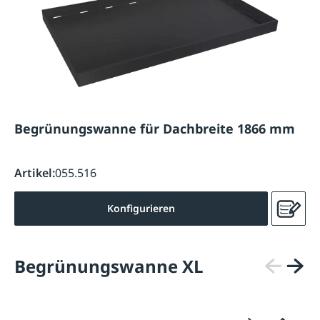
Begrünungswanne für Dachbreite 1866 mm
Artikel:
055.516
Konfigurieren
Begrünungswanne XL