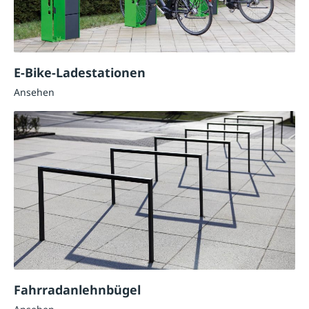
E-Bike-Ladestationen
Ansehen
Fahrradanlehnbügel