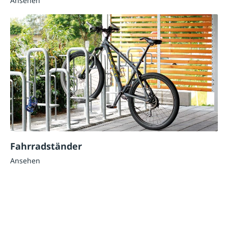
Ansehen
Fahrradständer
Ansehen