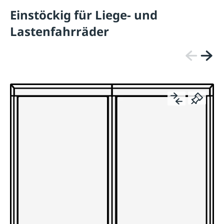
Einstöckig für Liege- und
Lastenfahrräder