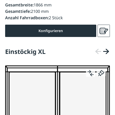
Gesamtbreite:
1866 mm
Gesamttiefe:
2100 mm
Anzahl Fahrradboxen:
2 Stück
Konfigurieren
Einstöckig XL