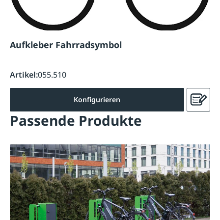
Aufkleber Fahrradsymbol
Artikel:
055.510
Konfigurieren
Passende Produkte