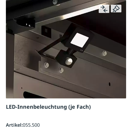
LED-Innenbeleuchtung (je Fach)
Artikel:
055.500