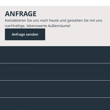
ANFRAGE
Kontaktieren Sie uns noch heute und gestalten Sie mit uns
nachhaltige, lebenswerte Außenräume!
Anfrage senden
Kontakte
Unternehmen
Sortiment
Informatives