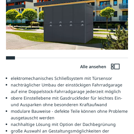
Alle ansehen
elektromechanisches Schließsystem mit Türsensor
nachträglicher Umbau der einstöckigen Fahrradgarage
auf eine Doppelstock-Fahrradgarage jederzeit möglich
obere Einstellebene mit Gasdruckfeder für leichtes Ein-
und Ausparken ohne besonderen Kraftaufwand
modulare Bauweise - defekte Teile können ohne Probleme
ausgetauscht werden
nachhaltige Lösung mit Option der Dachbegrünung
große Auswahl an Gestaltungsmöglichkeiten der