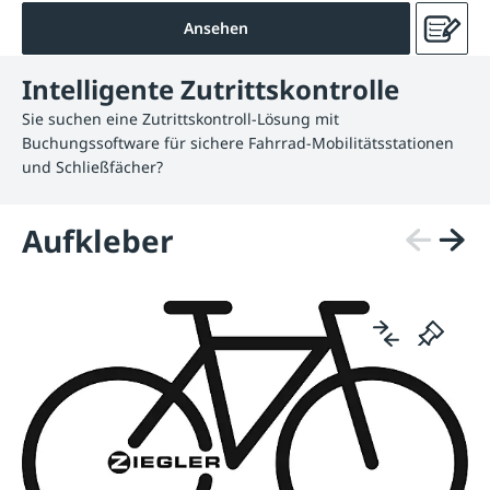
Ansehen
Intelligente Zutrittskontrolle
Sie suchen eine Zutrittskontroll-Lösung mit
Buchungssoftware für sichere Fahrrad-Mobilitätsstationen
und Schließfächer?
Aufkleber