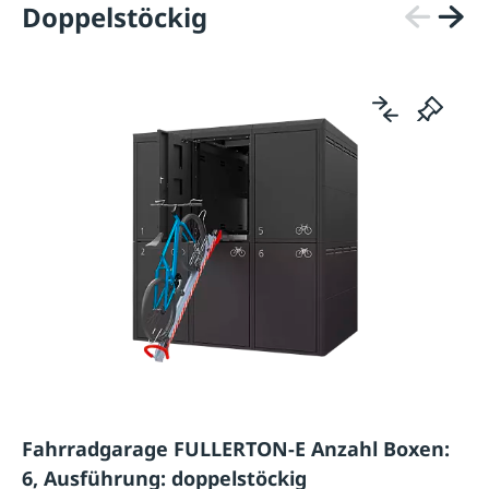
Doppelstöckig
Fahrradgarage FULLERTON-E Anzahl Boxen:
6, Ausführung: doppelstöckig