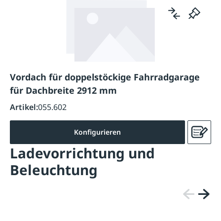
Vordach für doppelstöckige Fahrradgarage
für Dachbreite 2912 mm
Artikel:
055.602
Konfigurieren
Ladevorrichtung und
Beleuchtung