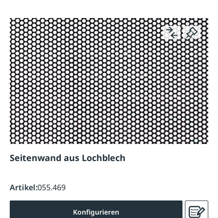
Seitenwand aus Lochblech
Artikel:
055.469
Konfigurieren