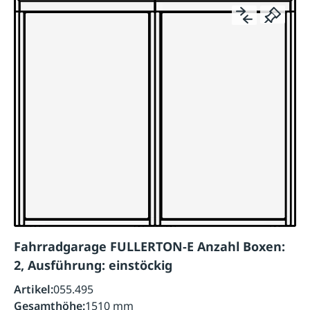
Fahrradgarage FULLERTON-E Anzahl Boxen:
2, Ausführung: einstöckig
Artikel:
055.495
Gesamthöhe:
1510 mm