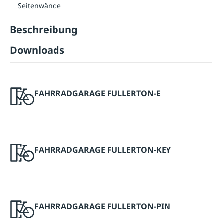
Seitenwände
Beschreibung
Downloads
FAHRRADGARAGE FULLERTON-E
FAHRRADGARAGE FULLERTON-KEY
FAHRRADGARAGE FULLERTON-PIN