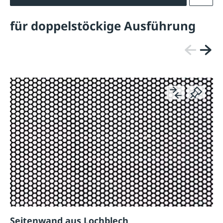
für doppelstöckige Ausführung
Seitenwand aus Lochblech