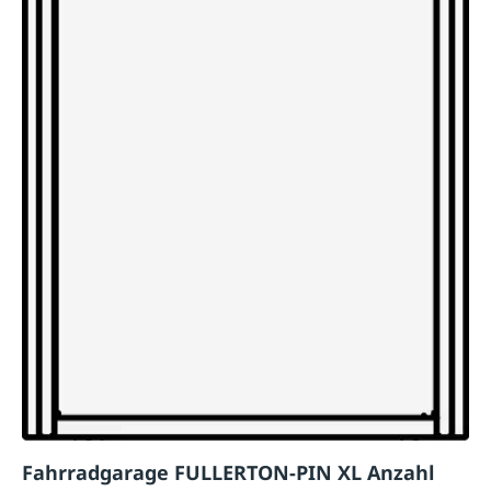
Fahrradgarage FULLERTON-PIN XL Anzahl