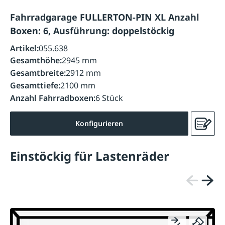
Fahrradgarage FULLERTON-PIN XL Anzahl
Boxen: 6, Ausführung: doppelstöckig
Artikel:
055.638
Gesamthöhe:
2945 mm
Gesamtbreite:
2912 mm
Gesamttiefe:
2100 mm
Anzahl Fahrradboxen:
6 Stück
Konfigurieren
Einstöckig für Lastenräder