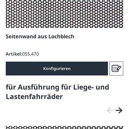
Seitenwand aus Lochblech
Artikel:
055.470
Konfigurieren
für Ausführung für Liege- und
Lastenfahrräder