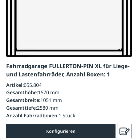
Fahrradgarage FULLERTON-PIN XL für Liege-
und Lastenfahrräder, Anzahl Boxen: 1
Artikel:
055.804
Gesamthöhe:
1570 mm
Gesamtbreite:
1051 mm
Gesamttiefe:
2580 mm
Anzahl Fahrradboxen:
1 Stück
Konfigurieren