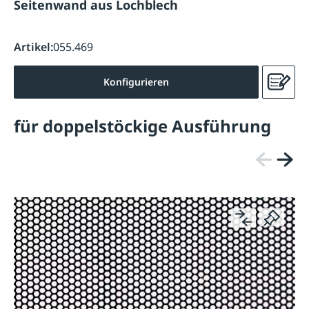
Seitenwand aus Lochblech
Artikel:
055.469
Konfigurieren
für doppelstöckige Ausführung