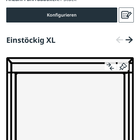
Konfigurieren
Einstöckig XL