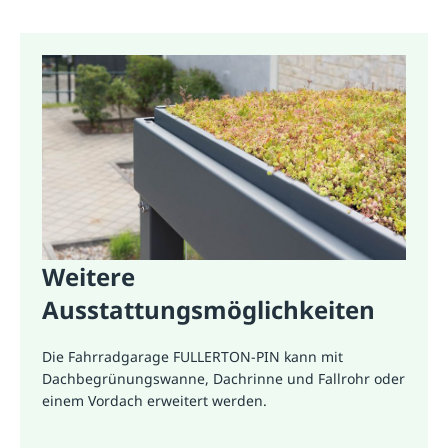
Weitere
Ausstattungsmöglichkeiten
Die Fahrradgarage FULLERTON-PIN kann mit
Dachbegrünungswanne, Dachrinne und Fallrohr oder
einem Vordach erweitert werden.