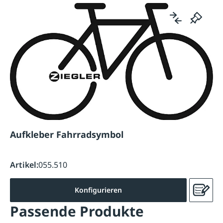
Aufkleber Fahrradsymbol
Artikel:
055.510
Konfigurieren
Passende Produkte