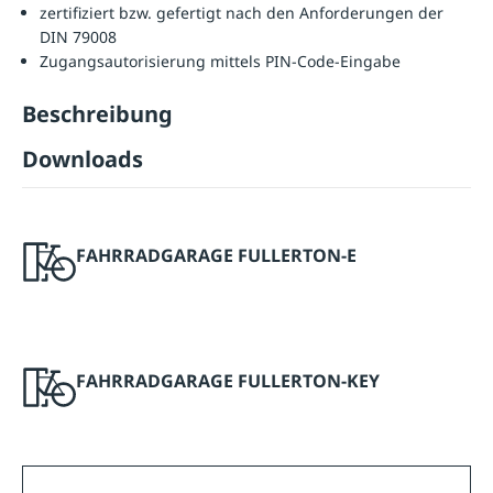
zertifiziert bzw. gefertigt nach den Anforderungen der
DIN 79008
Zugangsautorisierung mittels PIN-Code-Eingabe
Beschreibung
Downloads
FAHRRADGARAGE FULLERTON-E
FAHRRADGARAGE FULLERTON-KEY