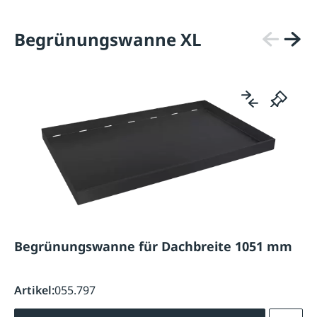
Begrünungswanne XL
Begrünungswanne für Dachbreite 1051 mm
Artikel:
055.797