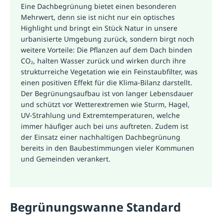
Eine Dachbegrünung bietet einen besonderen
Mehrwert, denn sie ist nicht nur ein optisches
Highlight und bringt ein Stück Natur in unsere
urbanisierte Umgebung zurück, sondern birgt noch
weitere Vorteile: Die Pflanzen auf dem Dach binden
CO₂, halten Wasser zurück und wirken durch ihre
strukturreiche Vegetation wie ein Feinstaubfilter, was
einen positiven Effekt für die Klima-Bilanz darstellt.
Der Begrünungsaufbau ist von langer Lebensdauer
und schützt vor Wetterextremen wie Sturm, Hagel,
UV-Strahlung und Extremtemperaturen, welche
immer häufiger auch bei uns auftreten. Zudem ist
der Einsatz einer nachhaltigen Dachbegrünung
bereits in den Baubestimmungen vieler Kommunen
und Gemeinden verankert.
Begrünungswanne Standard