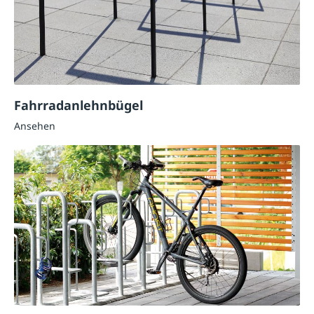
Fahrradanlehnbügel
Ansehen