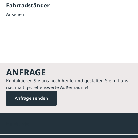
Fahrradständer
Ansehen
ANFRAGE
Kontaktieren Sie uns noch heute und gestalten Sie mit uns
nachhaltige, lebenswerte Außenräume!
Anfrage senden
Kontakte