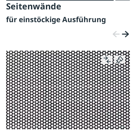
Seitenwände
für einstöckige Ausführung