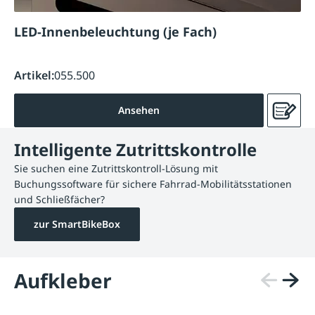
LED-Innenbeleuchtung (je Fach)
Artikel:
055.500
Ansehen
Intelligente Zutrittskontrolle
Sie suchen eine Zutrittskontroll-Lösung mit
Buchungssoftware für sichere Fahrrad-Mobilitätsstationen
und Schließfächer?
zur SmartBikeBox
Aufkleber