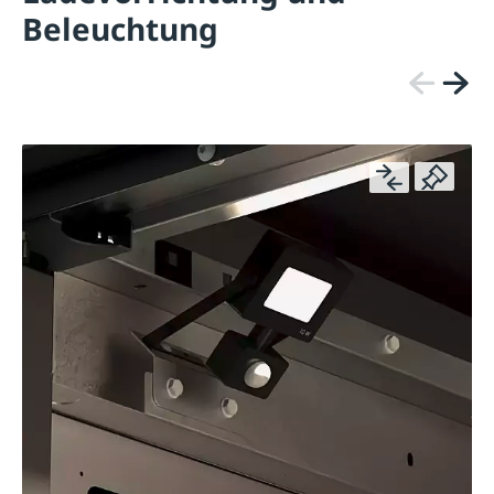
Beleuchtung