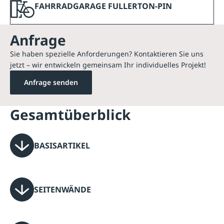
FAHRRADGARAGE FULLERTON-PIN
Anfrage
Sie haben spezielle Anforderungen? Kontaktieren Sie uns
jetzt – wir entwickeln gemeinsam Ihr individuelles Projekt!
Anfrage senden
Gesamtüberblick
BASISARTIKEL
SEITENWÄNDE