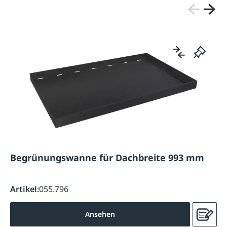
Begrünungswanne für Dachbreite 993 mm
Artikel:
055.796
Ansehen