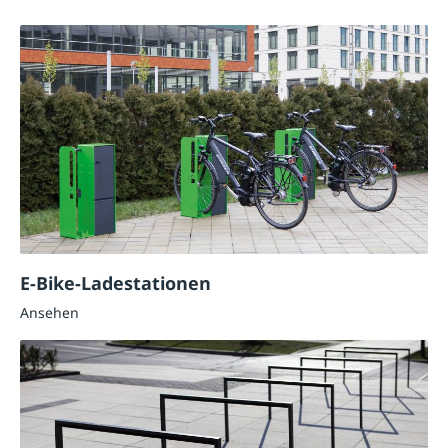
E-Bike-Ladestationen
Ansehen