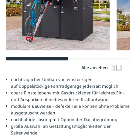
Alle ansehen
nachträglicher Umbau von einstöckiger
auf doppelstöckige Fahrradgarage jederzeit möglich
obere Einstellebene mit Gasdruckfeder für leichtes Ein-
und Ausparken ohne besonderen Kraftaufwand
modulare Bauweise - defekte Teile können ohne Probleme
ausgetauscht werden
nachhaltige Lösung mit Option der Dachbegrünung
große Auswahl an Gestaltungsmöglichkeiten der
Seitenwände