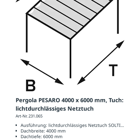
Pergola PESARO 4000 x 6000 mm, Tuch:
lichtdurchlässiges Netztuch
Art-Nr. 231.065
Ausführung:
lichtdurchlässiges Netztuch SOLTIS W96
Dachbreite:
4000 mm
Dachtiefe:
6000 mm