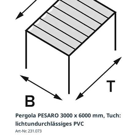
Pergola PESARO 3000 x 6000 mm, Tuch:
lichtundurchlässiges PVC
Art-Nr. 231.073