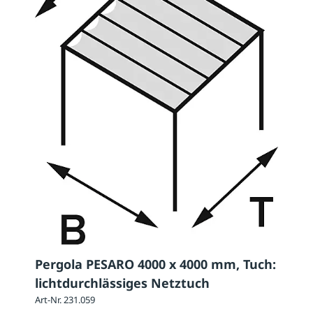
Pergola PESARO 4000 x 4000 mm, Tuch:
lichtdurchlässiges Netztuch
Art-Nr. 231.059