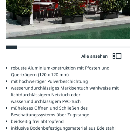
Alle ansehen
robuste Aluminiumkonstruktion mit Pfosten und
Querträgern (120 x 120 mm)
mit hochwertiger Pulverbeschichtung
wasserundurchlässiges Markisentuch wahlweise mit
lichtdurchlässigem Netztuch oder
wasserundurchlässigem PVC-Tuch
müheloses Öffnen und Schließen des
Beschattungssystems über Zugstange
beidseitig frei abtropfend
inklusive Bodenbefestigungsmaterial aus Edelstahl