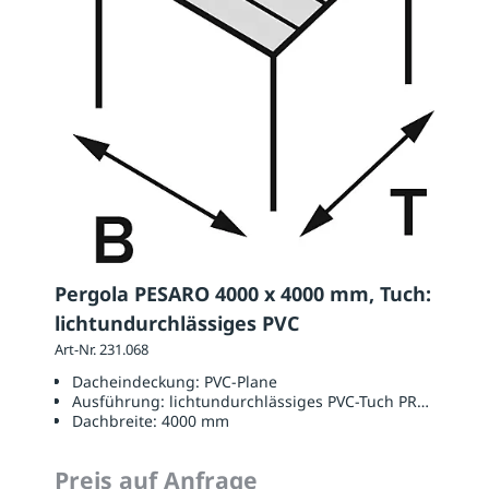
Pergola PESARO 4000 x 4000 mm, Tuch:
lichtundurchlässiges PVC
Art-Nr. 231.068
Dacheindeckung:
PVC-Plane
Ausführung:
lichtundurchlässiges PVC-Tuch PRECONTAI
Dachbreite:
4000 mm
Preis auf Anfrage