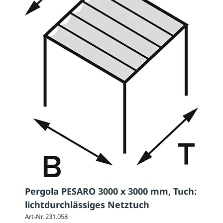
Pergola PESARO 3000 x 3000 mm, Tuch:
lichtdurchlässiges Netztuch
Art-Nr. 231.058