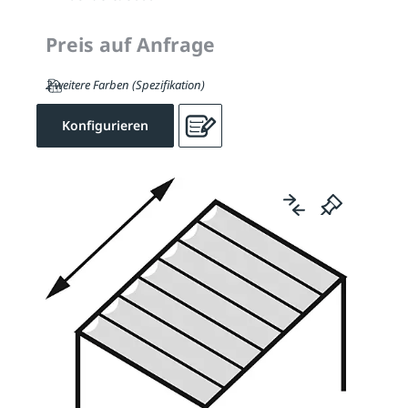
Preis auf Anfrage
2 weitere Farben (Spezifikation)
Konfigurieren