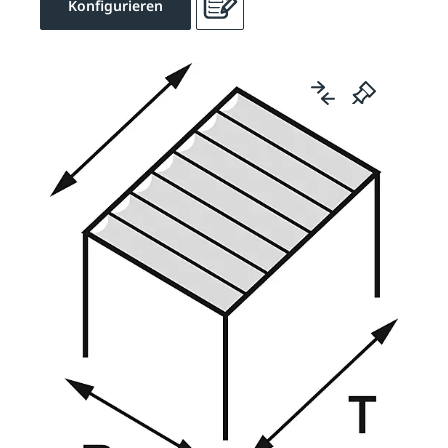
Konfigurieren