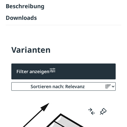
Beschreibung
Downloads
Varianten
Filter anzeigen