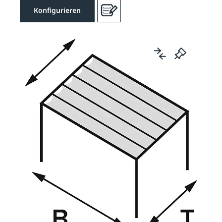
Konfigurieren