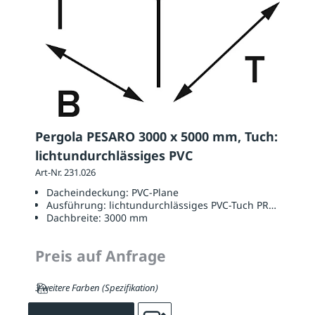
Pergola PESARO 3000 x 5000 mm, Tuch:
lichtundurchlässiges PVC
Art-Nr. 231.026
Dacheindeckung:
PVC-Plane
Ausführung:
lichtundurchlässiges PVC-Tuch PRECONTAI
Dachbreite:
3000 mm
Preis auf Anfrage
3 weitere Farben (Spezifikation)