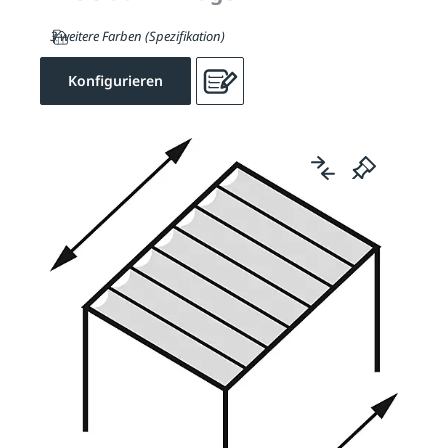
3 weitere Farben (Spezifikation)
Konfigurieren