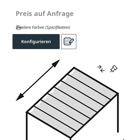
Preis auf Anfrage
2 weitere Farben (Spezifikation)
Konfigurieren