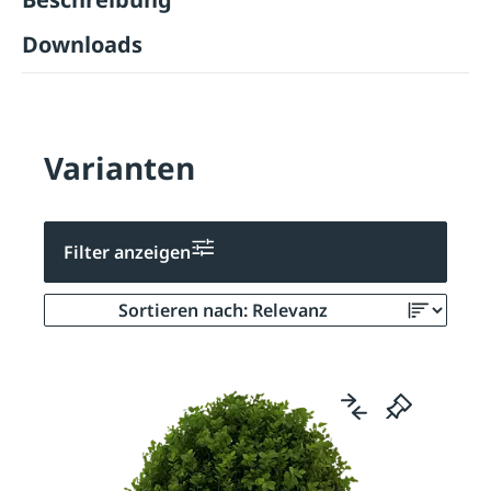
Downloads
Varianten
Filter anzeigen