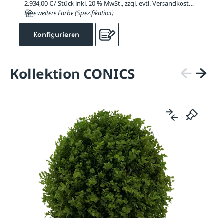
2.934,00 € / Stück inkl. 20 % MwSt., zzgl. evtl. Versandkosten
Eine weitere Farbe (Spezifikation)
Konfigurieren
Kollektion CONICS