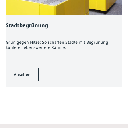
Stadtbegrünung
Grün gegen Hitze: So schaffen Städte mit Begrünung
kühlere, lebenswertere Räume.
Ansehen