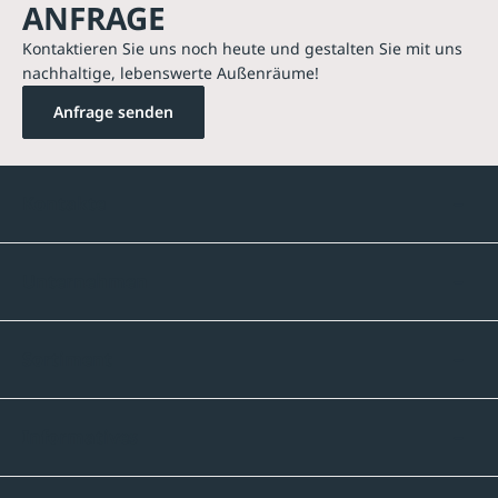
ANFRAGE
Kontaktieren Sie uns noch heute und gestalten Sie mit uns
nachhaltige, lebenswerte Außenräume!
Anfrage senden
Kontakte
Unternehmen
Sortiment
Informatives