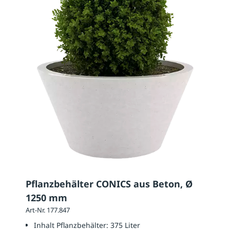
Pflanzbehälter CONICS aus Beton, Ø
1250 mm
Art-Nr. 177.847
Inhalt Pflanzbehälter:
375 Liter