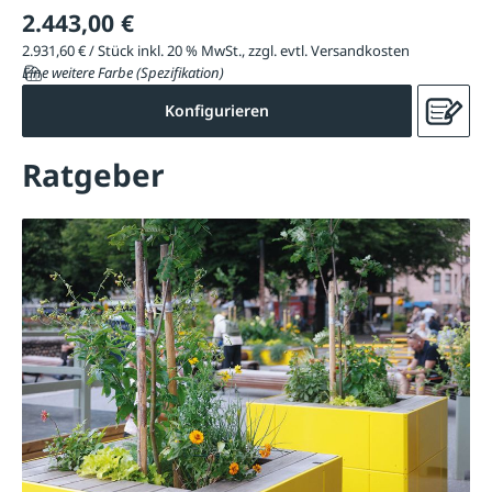
2.443,00 €
2.931,60 € / Stück inkl. 20 % MwSt., zzgl. evtl. Versandkosten
Eine weitere Farbe (Spezifikation)
Konfigurieren
Ratgeber