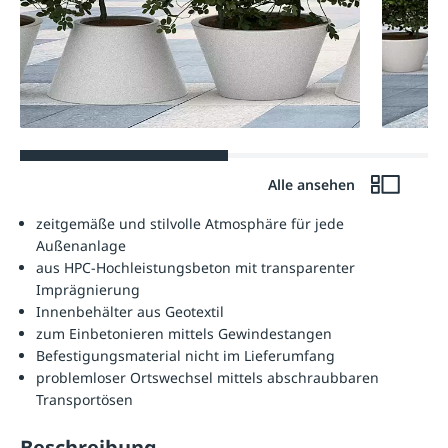
Alle ansehen
zeitgemäße und stilvolle Atmosphäre für jede
Außenanlage
aus HPC-Hochleistungsbeton mit transparenter
Imprägnierung
Innenbehälter aus Geotextil
zum Einbetonieren mittels Gewindestangen
Befestigungsmaterial nicht im Lieferumfang
problemloser Ortswechsel mittels abschraubbaren
Transportösen
Beschreibung