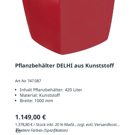
Pflanzbehälter DELHI aus Kunststoff
Art-Nr. 747.087
Inhalt Pflanzbehälter:
420 Liter
Material:
Kunststoff
Breite:
1000 mm
1.149,00 €
1.378,80 € / Stück inkl. 20 % MwSt., zzgl. evtl. Versandkosten
3 weitere Farben (Spezifikation)