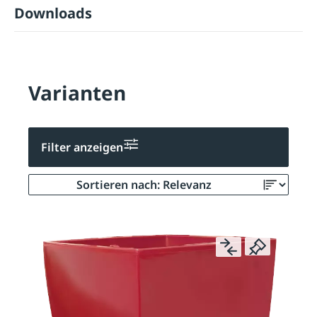
Downloads
Varianten
Filter anzeigen