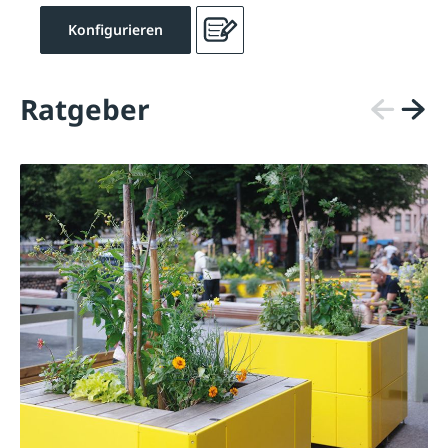
Konfigurieren
Ratgeber