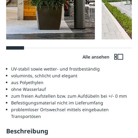
Alle ansehen
UV-stabil sowie wetter- und frostbeständig
voluminös, schlicht und elegant
aus Polyethylen
ohne Wasserlauf
zum freien Aufstellen bzw. zum Aufdübeln bei +/- 0 mm
Befestigungsmaterial nicht im Lieferumfang
problemloser Ortswechsel mittels eingebauten
Transportösen
Beschreibung