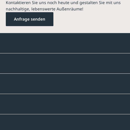
Kontaktieren Sie uns noch heute und gestalten Sie mit uns
nachhaltige, lebenswerte Außenräume!
Anfrage senden
Kontakte
Unternehmen
Sortiment
Informatives
Zahlmethoden