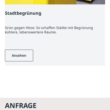
Stadtbegrünung
Grün gegen Hitze: So schaffen Städte mit Begrünung
kühlere, lebenswertere Räume.
Ansehen
ANFRAGE