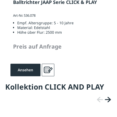
Balltrichter JAAP Serie CLICK & PLAY
Art-Nr. 536.078
Empf. Altersgruppe:
5 - 10 Jahre
Material:
Edelstahl
Höhe über Flur:
2500 mm
Preis auf Anfrage
Ansehen
Kollektion CLICK AND PLAY