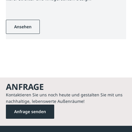
Ansehen
ANFRAGE
Kontaktieren Sie uns noch heute und gestalten Sie mit uns
nachhaltige, lebenswerte Außenräume!
Anfrage senden