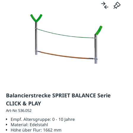
Balancierstrecke SPRIET BALANCE Serie
CLICK & PLAY
Art-Nr. 536.052
Empf. Altersgruppe:
0 - 10 Jahre
Material:
Edelstahl
Höhe über Flur:
1662 mm