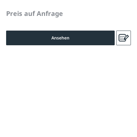
Preis auf Anfrage
Ansehen