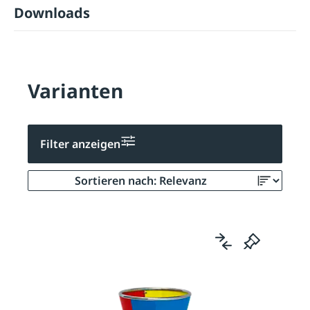
Downloads
Varianten
Filter anzeigen