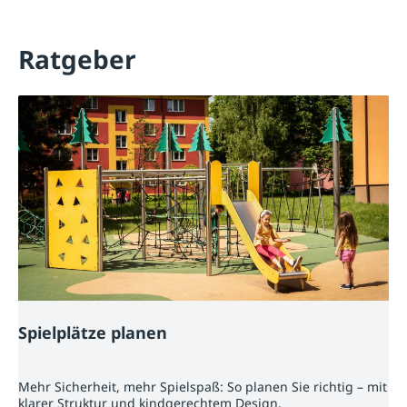
Ratgeber
Spielplätze planen
Mehr Sicherheit, mehr Spielspaß: So planen Sie richtig – mit
klarer Struktur und kindgerechtem Design.