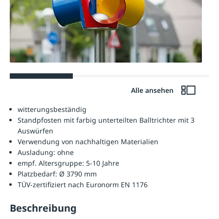
Alle ansehen
witterungsbeständig
Standpfosten mit farbig unterteilten Balltrichter mit 3
Auswürfen
Verwendung von nachhaltigen Materialien
Ausladung: ohne
empf. Altersgruppe: 5-10 Jahre
Platzbedarf: Ø 3790 mm
TÜV-zertifiziert nach Euronorm EN 1176
Beschreibung