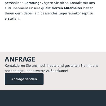
persönliche
Beratung
? Zögern Sie nicht, Kontakt mit uns
aufzunehmen! Unsere
qualifizierten Mitarbeiter
helfen
Ihnen gern dabei, ein passendes Lagerraumkonzept zu
erstellen.
ANFRAGE
Kontaktieren Sie uns noch heute und gestalten Sie mit uns
nachhaltige, lebenswerte Außenräume!
Anfrage senden
Kontakte