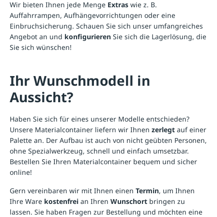
Wir bieten Ihnen jede Menge
Extras
wie z. B.
Auffahrrampen, Aufhängevorrichtungen oder eine
Einbruchsicherung. Schauen Sie sich unser umfangreiches
Angebot an und
konfigurieren
Sie sich die Lagerlösung, die
Sie sich wünschen!
Ihr Wunschmodell in
Aussicht?
Haben Sie sich für eines unserer Modelle entschieden?
Unsere Materialcontainer liefern wir Ihnen
zerlegt
auf einer
Palette an. Der Aufbau ist auch von nicht geübten Personen,
ohne Spezialwerkzeug, schnell und einfach umsetzbar.
Bestellen Sie Ihren Materialcontainer bequem und sicher
online!
Gern vereinbaren wir mit Ihnen einen
Termin
, um Ihnen
Ihre Ware
kostenfrei
an Ihren
Wunschort
bringen zu
lassen. Sie haben Fragen zur Bestellung und möchten eine