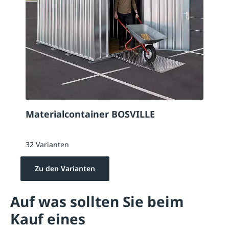
Materialcontainer BOSVILLE
32 Varianten
Zu den Varianten
Auf was sollten Sie beim
Kauf eines