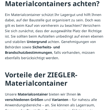
Materialcontainers achten?
Ein Materialcontainer schützt Ihr Lagergut und hilft Ihnen
dabei, auf der Baustelle gut organisiert zu sein. Doch was
gilt es beim Kauf von vornherein zu beachten? Versichern
Sie sich zunächst, dass der ausgewählte Platz der Richtige
ist. Sie sollten beim Aufstellen unbedingt auf einen ebenen
und stabilen
Untergrund
achten. Genehmigungen von
Behörden sowie
Sicherheits- und
Brandschutzbestimmungen
, falls vorhanden, müssen
ebenfalls berücksichtigt werden.
Vorteile der ZIEGLER-
Materialcontainer
Unsere
Materialcontainer
bieten wir Ihnen
in
verschiedenen Größen
und
Varianten
– für nahezu alle
Anwendungsbereiche – an. Sie können als Lagerraum,