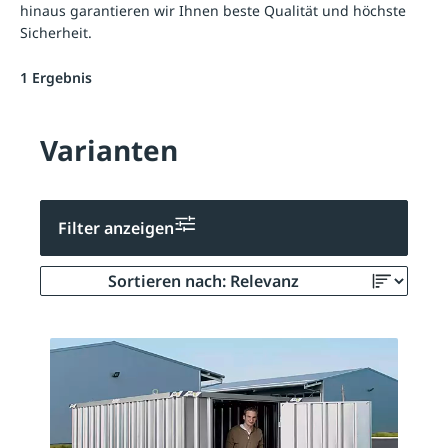
hinaus garantieren wir Ihnen beste Qualität und höchste
Sicherheit.
1 Ergebnis
Varianten
Filter anzeigen