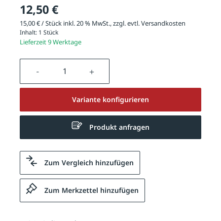
12,50 €
15,00 € / Stück inkl. 20 % MwSt., zzgl. evtl.
Versandkosten
Inhalt:
1 Stück
Lieferzeit 9 Werktage
Produkt Anzahl: Gib den gewünschten We
Variante konfigurieren
Produkt anfragen
Zum Vergleich hinzufügen
Zum Merkzettel hinzufügen