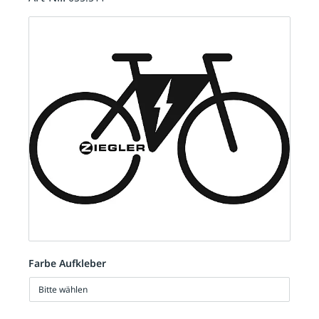
Farbe Aufkleber
Bitte wählen