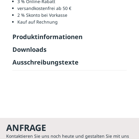
3 % Online-Rabatt
versandkostenfrei ab 50 €
2 % Skonto bei Vorkasse
Kauf auf Rechnung
Produktinformationen
Downloads
Ausschreibungstexte
ANFRAGE
Kontaktieren Sie uns noch heute und gestalten Sie mit uns