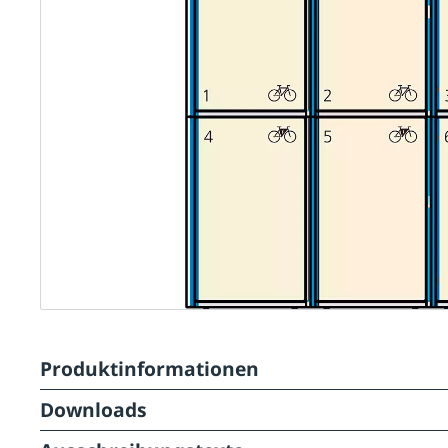
Produktinformationen
Downloads