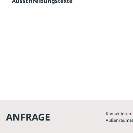
Ausschreibungstexte
ANFRAGE
Kontaktieren 
Außenräume!