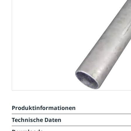
Produktinformationen
Technische Daten