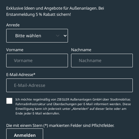
Exklusive Ideen und Angebote für Außenanlagen. Bei
Erstanmeldung 5 % Rabatt sichern!
Anrede
Vorname
Nachname
E-Mail-Adresse*
Ich möchte regelmäßig von ZIEGLER Außenanlagen GmbH über Stadtmobiliar,
Fahrradinfrastruktur und Überdachungen per E-Mail informiert werden. Diese
Einwilligung kann ich jederzeit unter „Abmelden‘‘ auf dieser Seite oder am
Ende jeder E-Mail widerrufen.
Die mit einem Stern (*) markierten Felder sind Pflichtfelder.
Anmelden