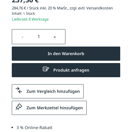
284,76 € / Stück inkl. 20 % MwSt., zzgl. evtl.
Versandkosten
Inhalt:
1 Stück
Lieferzeit 8 Werktage
Produkt Anzahl: Gib den gewünschten We
In den Warenkorb
Produkt anfragen
Zum Vergleich hinzufügen
Zum Merkzettel hinzufügen
3 % Online-Rabatt