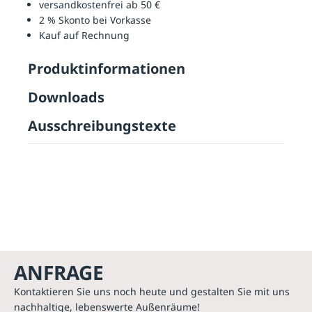
versandkostenfrei ab 50 €
2 % Skonto bei Vorkasse
Kauf auf Rechnung
Produktinformationen
Downloads
Ausschreibungstexte
ANFRAGE
Kontaktieren Sie uns noch heute und gestalten Sie mit uns
nachhaltige, lebenswerte Außenräume!