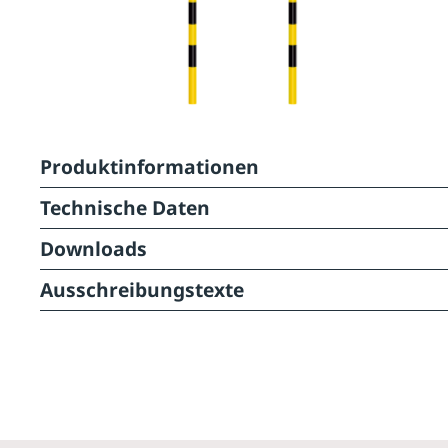
Produktinformationen
Technische Daten
Downloads
Ausschreibungstexte