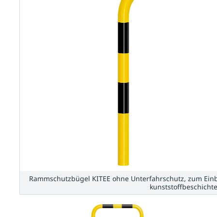
Rammschutzbügel KITEE ohne Unterfahrschutz, zum Einb
kunststoffbeschicht