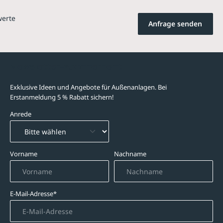
werte
Anfrage senden
Newsletter-Abonnement
Exklusive Ideen und Angebote für Außenanlagen. Bei
Erstanmeldung 5 % Rabatt sichern!
Anrede
Vorname
Nachname
E-Mail-Adresse*