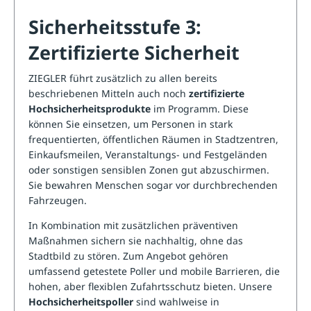
Sicherheitsstufe 3:
Zertifizierte Sicherheit
ZIEGLER führt zusätzlich zu allen bereits
beschriebenen Mitteln auch noch
zertifizierte
Hochsicherheitsprodukte
im Programm. Diese
können Sie einsetzen, um Personen in stark
frequentierten, öffentlichen Räumen in Stadtzentren,
Einkaufsmeilen, Veranstaltungs- und Festgeländen
oder sonstigen sensiblen Zonen gut abzuschirmen.
Sie bewahren Menschen sogar vor durchbrechenden
Fahrzeugen.
In Kombination mit zusätzlichen präventiven
Maßnahmen sichern sie nachhaltig, ohne das
Stadtbild zu stören. Zum Angebot gehören
umfassend getestete Poller und mobile Barrieren, die
hohen, aber flexiblen Zufahrtsschutz bieten.
Unsere
Hochsicherheitspoller
sind wahlweise in