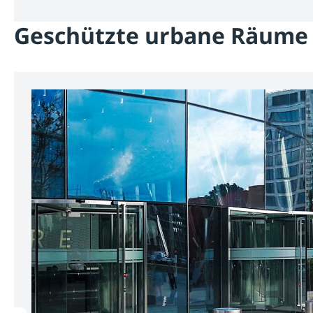
Geschützte urbane Räume 