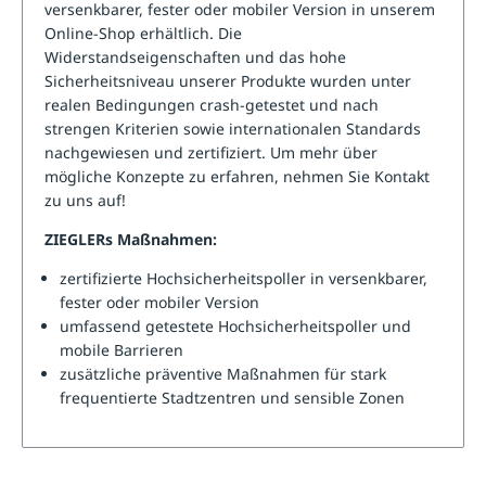
versenkbarer, fester oder mobiler Version in unserem
Online-Shop erhältlich. Die
Widerstandseigenschaften und das hohe
Sicherheitsniveau unserer Produkte wurden unter
realen Bedingungen crash-getestet und nach
strengen Kriterien sowie internationalen Standards
nachgewiesen und zertifiziert. Um mehr über
mögliche Konzepte zu erfahren, nehmen Sie Kontakt
zu uns auf!
ZIEGLERs Maßnahmen:
zertifizierte Hochsicherheitspoller in versenkbarer,
fester oder mobiler Version
umfassend getestete Hochsicherheitspoller und
mobile Barrieren
zusätzliche präventive Maßnahmen für stark
frequentierte Stadtzentren und sensible Zonen