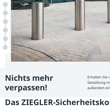
Nichts mehr
Erhalten Sie 
Gestaltung m
verpassen!
außerdem ei
Das ZIEGLER-Sicherheitsk