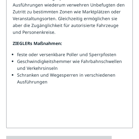
Ausführungen wiederum verwehren Unbefugten den
Zutritt zu bestimmten Zonen wie Marktplätzen oder
Veranstaltungsorten. Gleichzeitig ermöglichen sie
aber die Zugänglichkeit für autorisierte Fahrzeuge
und Personenkreise.
ZIEGLERs Maßnahmen:
feste oder versenkbare Poller und Sperrpfosten
Geschwindigkeitshemmer wie Fahrbahnschwellen
und Verkehrsinseln
Schranken und Wegesperren in verschiedenen
Ausführungen