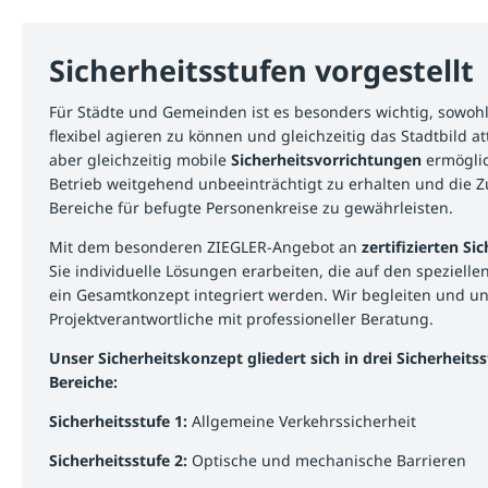
Sicherheitsstufen vorgestellt
Für Städte und Gemeinden ist es besonders wichtig, sowohl 
flexibel agieren zu können und gleichzeitig das Stadtbild at
aber gleichzeitig mobile
Sicherheitsvorrichtungen
ermöglic
Betrieb weitgehend unbeeinträchtigt zu erhalten und die 
Bereiche für befugte Personenkreise zu gewährleisten.
Mit dem besonderen ZIEGLER-Angebot an
zertifizierten S
Sie individuelle Lösungen erarbeiten, die auf den speziell
ein Gesamtkonzept integriert werden. Wir begleiten und un
Projektverantwortliche mit professioneller Beratung.
Unser Sicherheitskonzept gliedert sich in drei Sicherheits
Bereiche:
Sicherheitsstufe 1:
Allgemeine Verkehrssicherheit
Sicherheitsstufe 2:
Optische und mechanische Barrieren