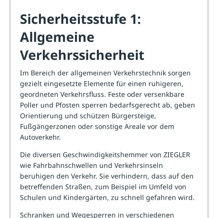
Sicherheitsstufe 1:
Allgemeine
Verkehrssicherheit
Im Bereich der allgemeinen Verkehrstechnik sorgen
gezielt eingesetzte Elemente für einen ruhigeren,
geordneten Verkehrsfluss. Feste oder
versenkbare
Poller und Pfosten
sperren bedarfsgerecht ab, geben
Orientierung und schützen Bürgersteige,
Fußgängerzonen oder sonstige Areale vor dem
Autoverkehr.
Die diversen
Geschwindigkeitshemmer
von ZIEGLER
wie Fahrbahnschwellen und Verkehrsinseln
beruhigen den Verkehr. Sie verhindern, dass auf den
betreffenden Straßen, zum Beispiel im Umfeld von
Schulen und Kindergärten, zu schnell gefahren wird.
Schranken und Wegesperren
in verschiedenen