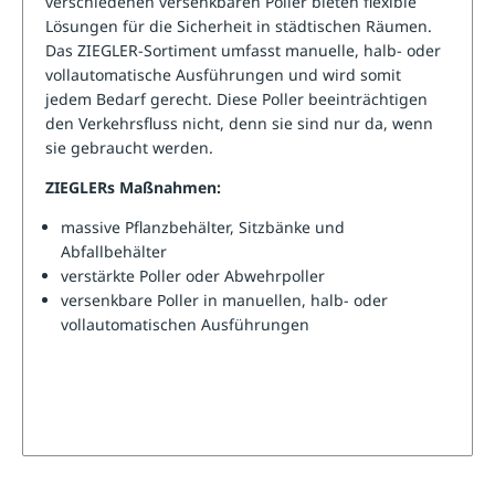
verschiedenen versenkbaren Poller bieten flexible
Lösungen für die Sicherheit in städtischen Räumen.
Das ZIEGLER-Sortiment umfasst manuelle, halb- oder
vollautomatische Ausführungen und wird somit
jedem Bedarf gerecht. Diese Poller beeinträchtigen
den Verkehrsfluss nicht, denn sie sind nur da, wenn
sie gebraucht werden.
ZIEGLERs Maßnahmen:
massive Pflanzbehälter, Sitzbänke und
Abfallbehälter
verstärkte Poller oder Abwehrpoller
versenkbare Poller in manuellen, halb- oder
vollautomatischen Ausführungen