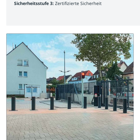
Sicherheitsstufe 3:
Zertifizierte Sicherheit