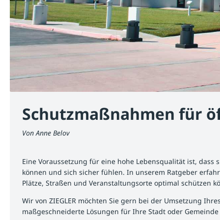
Schutzmaßnahmen für öff
Von
Anne Belov
Eine Voraussetzung für eine hohe Lebensqualität ist, dass
können und sich sicher fühlen. In unserem Ratgeber erfahr
Plätze, Straßen und Veranstaltungsorte optimal schützen 
Wir von ZIEGLER möchten Sie gern bei der Umsetzung Ihres
maßgeschneiderte Lösungen für Ihre Stadt oder Gemeinde 