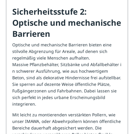
Sicherheitsstufe 2:
Optische und mechanische
Barrieren
Optische und mechanische Barrieren bieten eine
stilvolle Abgrenzung für Areale, auf denen sich
regelmäßig viele Menschen aufhalten.
Massive
Pflanzbehälter
,
Sitzbänke
und
Abfallbehälter
i
n schwerer Ausführung, wie aus hochwertigem
Beton, sind als dekorative Hindernisse frei aufstellbar.
Sie sperren auf dezente Weise öffentliche Plätze,
Fußgängerzonen und Fahrbahnen. Dabei lassen sie
sich perfekt in jedes urbane Erscheinungsbild
integrieren.
Mit leicht zu montierenden verstärkten Pollern, wie
unser IMAWA, oder Abwehrpollern können öffentliche
Bereiche dauerhaft abgesichert werden. Die