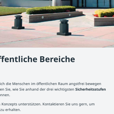
entliche Bereiche
 sich die Menschen im öffentlichen Raum angstfrei bewegen
en Sie, wie Sie anhand der drei wichtigsten
Sicherheitsstufen
können.
 Konzepts unterstützen. Kontaktieren Sie uns gern, um
zu erhalten.