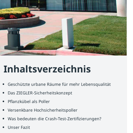
Inhaltsverzeichnis
Geschützte urbane Räume für mehr Lebensqualität
Das ZIEGLER-Sicherheitskonzept
Pflanzkübel als Poller
Versenkbare Hochsicherheitspoller
Was bedeuten die Crash-Test-Zertifizierungen?
Unser Fazit