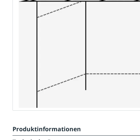
Produktinformationen