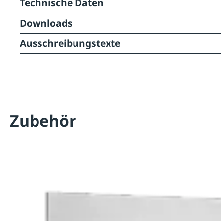
Technische Daten
Downloads
Ausschreibungstexte
Zubehör